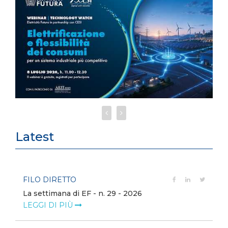
Latest
FILO DIRETTO
La settimana di EF - n. 29 - 2026
LEGGI DI PIÙ