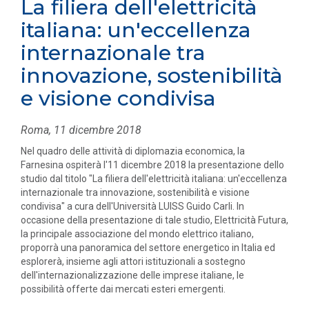
La filiera dell'elettricità
italiana: un'eccellenza
internazionale tra
innovazione, sostenibilità
e visione condivisa
Roma, 11 dicembre 2018
Nel quadro delle attività di diplomazia economica, la
Farnesina ospiterà l'11 dicembre 2018 la presentazione dello
studio dal titolo "La filiera dell'elettricità italiana: un'eccellenza
internazionale tra innovazione, sostenibilità e visione
condivisa" a cura dell'Università LUISS Guido Carli. In
occasione della presentazione di tale studio, Elettricità Futura,
la principale associazione del mondo elettrico italiano,
proporrà una panoramica del settore energetico in Italia ed
esplorerà, insieme agli attori istituzionali a sostegno
dell'internazionalizzazione delle imprese italiane, le
possibilità offerte dai mercati esteri emergenti.