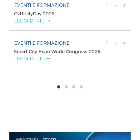
EVENTI E FORMAZIONE
CvUtilityDay 2026
e
LEGGI DI PIÙ
EVENTI E FORMAZIONE
Smart City Expo World Congress 2026
LEGGI DI PIÙ