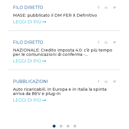
FILO DIRETTO
MASE: pubblicato il DM FER X Definitivo
LEGGI DI PIÙ
FILO DIRETTO
NAZIONALE: Credito imposta 4.0: c’è più tempo
per le comunicazioni di conferma -...
LEGGI DI PIÙ
PUBBLICAZIONI
Auto ricaricabili, in Europa e in Italia la spinta
arriva da BEV e plug-in
LEGGI DI PIÙ