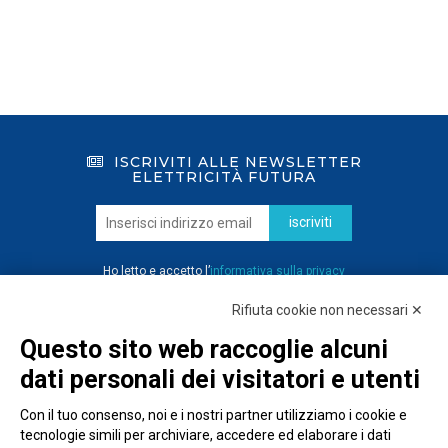
ISCRIVITI ALLE NEWSLETTER
ELETTRICITÀ FUTURA
iscriviti
Ho letto e accetto l’
informativa sulla privacy
Rifiuta cookie non necessari ✕
Questo sito web raccoglie alcuni
dati personali dei visitatori e utenti
Con il tuo consenso, noi e i nostri partner utilizziamo i cookie e
tecnologie simili per archiviare, accedere ed elaborare i dati