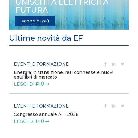
UNISCITI A ELETTRICITÀ
FUTURA
scopri di più
Ultime novità da EF
EVENTI E FORMAZIONE
Energia in transizione: reti connesse e nuovi
equilibri di mercato
LEGGI DI PIÙ
EVENTI E FORMAZIONE
Congresso annuale ATI 2026
LEGGI DI PIÙ