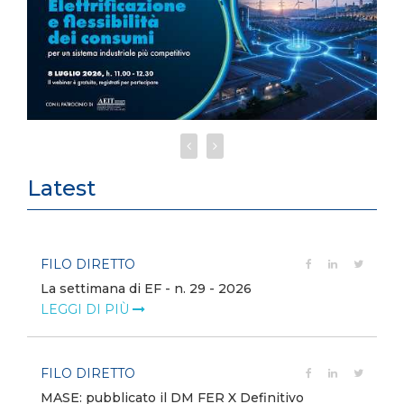
Latest
FILO DIRETTO
La settimana di EF - n. 29 - 2026
LEGGI DI PIÙ
FILO DIRETTO
MASE: pubblicato il DM FER X Definitivo