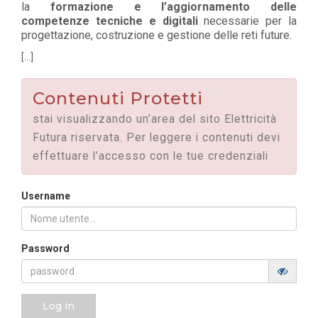
la
formazione e l’aggiornamento delle
competenze tecniche e digitali
necessarie per la
progettazione, costruzione e gestione delle reti future.
[...]
Contenuti Protetti
stai visualizzando un’area del sito Elettricità
Futura riservata. Per leggere i contenuti devi
effettuare l’accesso con le tue credenziali
Username
Password
Log in