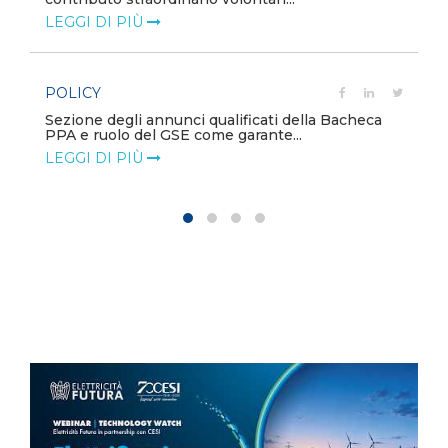
LEGGI DI PIÙ
POLICY
Sezione degli annunci qualificati della Bacheca
PPA e ruolo del GSE come garante...
LEGGI DI PIÙ