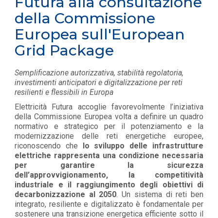
Futura alla consultazione
della Commissione
Europea sull'European
Grid Package
Semplificazione autorizzativa, stabilità regolatoria,
investimenti anticipatori e digitalizzazione per reti
resilienti e flessibili in Europa
Elettricità Futura accoglie favorevolmente l’iniziativa
della Commissione Europea volta a definire un quadro
normativo e strategico per il potenziamento e la
modernizzazione delle reti energetiche europee,
riconoscendo che
lo sviluppo delle infrastrutture
elettriche rappresenta una condizione necessaria
per garantire la sicurezza
dell’approvvigionamento, la competitività
industriale e il raggiungimento degli obiettivi di
decarbonizzazione al 2050
. Un sistema di reti ben
integrato, resiliente e digitalizzato è fondamentale per
sostenere una transizione energetica efficiente sotto il