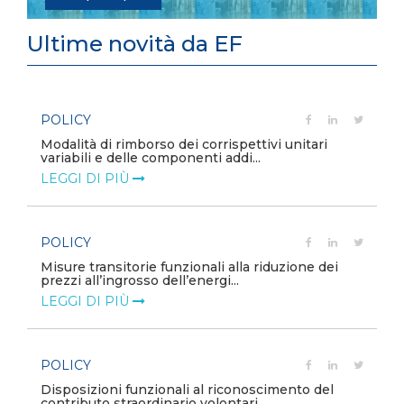
Ultime novità da EF
POLICY
e
Modalità di rimborso dei corrispettivi unitari
variabili e delle componenti addi...
LEGGI DI PIÙ
POLICY
Misure transitorie funzionali alla riduzione dei
prezzi all’ingrosso dell’energi...
LEGGI DI PIÙ
POLICY
e
Disposizioni funzionali al riconoscimento del
contributo straordinario volontari...