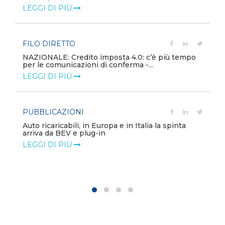
LEGGI DI PIÙ
FILO DIRETTO
NAZIONALE: Credito imposta 4.0: c’è più tempo
per le comunicazioni di conferma -...
LEGGI DI PIÙ
PUBBLICAZIONI
Auto ricaricabili, in Europa e in Italia la spinta
arriva da BEV e plug-in
LEGGI DI PIÙ