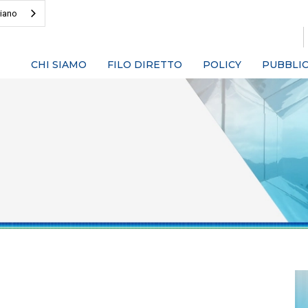
liano
CHI SIAMO
FILO DIRETTO
POLICY
PUBBLIC