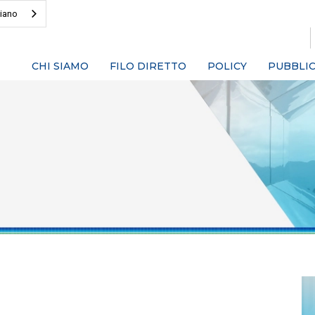
liano
CHI SIAMO
FILO DIRETTO
POLICY
PUBBLIC