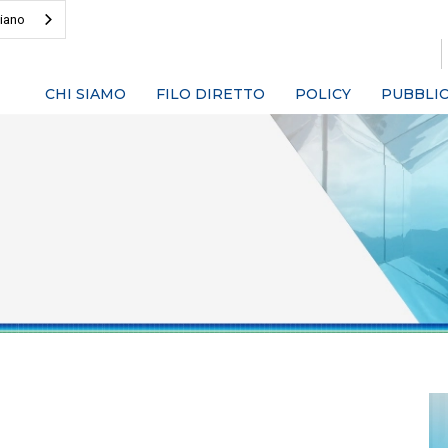
liano
CHI SIAMO
FILO DIRETTO
POLICY
PUBBLIC