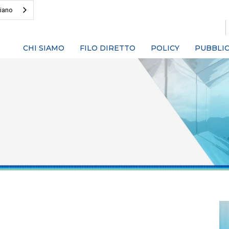
liano
CHI SIAMO
FILO DIRETTO
POLICY
PUBBLIC