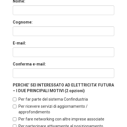
Nome:
Cognome:
E-mail:
Conferma e-mail:
PERCHE’ SEI INTERESSATO AD ELETTRICITA’ FUTURA
– I DUE PRINCIPALI MOTIVI (2 opzioni)
Per far parte del sistema Confindustria
Per ricevere servizi di aggiornamento /
approfondimento
Per fare networking con altre imprese associate
Per partecipare attivamente al posizionamento