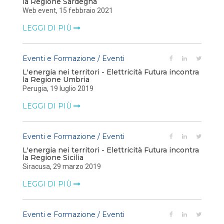
la Regione Sardegna
Web event, 15 febbraio 2021
LEGGI DI PIÙ
Eventi e Formazione / Eventi
L'energia nei territori - Elettricità Futura incontra
la Regione Umbria
Perugia, 19 luglio 2019
LEGGI DI PIÙ
Eventi e Formazione / Eventi
L'energia nei territori - Elettricità Futura incontra
la Regione Sicilia
Siracusa, 29 marzo 2019
LEGGI DI PIÙ
Eventi e Formazione / Eventi