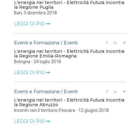
L'energia nei territori - Elettricità Futura incontra
la Regione Puglia
Bari, 3 dicembre 2018
LEGGI DI PIÙ
Eventi e Formazione / Eventi
L'energia nei territori - Elettricità Futura incontra
la Regione Emilia-Romagna
Bologna - 24 luglio 2018
LEGGI DI PIÙ
Eventi e Formazione / Eventi
L'energia nei territori - Elettricità Futura incontra
la Regione Abruzzo
Incontri con il territorio Pescara - 12 giugno 2018
LEGGI DI PIÙ