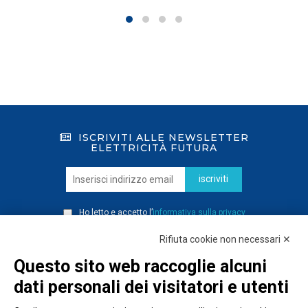
ISCRIVITI ALLE NEWSLETTER
ELETTRICITÀ FUTURA
iscriviti
Ho letto e accetto l’
informativa sulla privacy
Rifiuta cookie non necessari ✕
Questo sito web raccoglie alcuni
dati personali dei visitatori e utenti