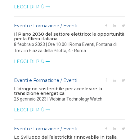
LEGGI DI PIÙ
Eventi e Formazione / Eventi
Il Piano 2030 del settore elettrico: le opportunità
per la filiera italiana
8 febbraio 2023 | Ore 10.00 | Roma Eventi, Fontana di
Trevi in Piazza della Pilotta, 4 - Roma
LEGGI DI PIÙ
Eventi e Formazione / Eventi
L’idrogeno sostenibile per accelerare la
transizione energetica
25 gennaio 2023 | Webinar Technology Watch
LEGGI DI PIÙ
Eventi e Formazione / Eventi
Lo Sviluppo dell’elettricità rinnovabile in Italia,