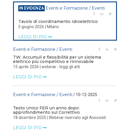
Eventi e Formazione / Eventi
IN EVIDENZA
Tavolo di coordinamento Idroelettrico
5 giugno 2026 | Milano
LEGGI DI PIÙ
Eventi e Formazione / Eventi
TW: Accumuli e flessibilità per un sistema
elettrico più competitivo e rinnovabile
15 aprile 2026 | webinar - leggi gli atti
LEGGI DI PIÙ
Eventi e Formazione / Eventi
/ 10-12-2025
Testo Unico FER un anno dopo:
approfondimento sul Correttivo
18 dicembre 2025 | Webinar riservato agli Associati
LEGGI DI PIÙ