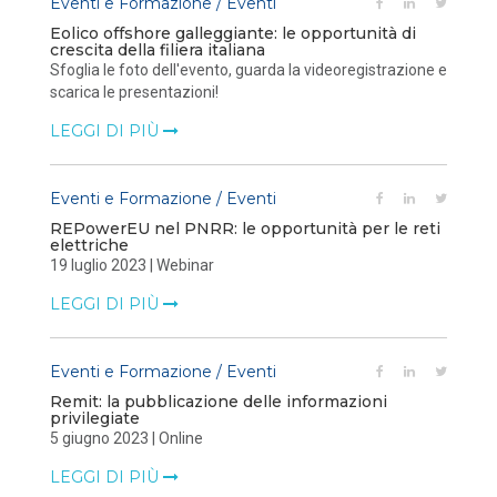
Eventi e Formazione / Eventi
Eolico offshore galleggiante: le opportunità di
crescita della filiera italiana
Sfoglia le foto dell'evento, guarda la videoregistrazione e
scarica le presentazioni!
LEGGI DI PIÙ
Eventi e Formazione / Eventi
REPowerEU nel PNRR: le opportunità per le reti
elettriche
19 luglio 2023 | Webinar
LEGGI DI PIÙ
Eventi e Formazione / Eventi
Remit: la pubblicazione delle informazioni
privilegiate
5 giugno 2023 | Online
LEGGI DI PIÙ