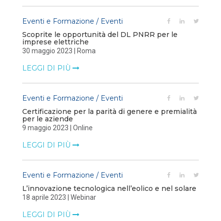
Eventi e Formazione / Eventi
Scoprite le opportunità del DL PNRR per le
imprese elettriche
30 maggio 2023 | Roma
LEGGI DI PIÙ
Eventi e Formazione / Eventi
Certificazione per la parità di genere e premialità
per le aziende
9 maggio 2023 | Online
LEGGI DI PIÙ
Eventi e Formazione / Eventi
L’innovazione tecnologica nell’eolico e nel solare
18 aprile 2023 | Webinar
LEGGI DI PIÙ