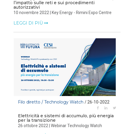
l’impatto sulle reti e sui procedimenti
autorizzativi
10 novembre 2022 | Key Energy - Rimini Expo Centre
LEGGI DI PIÙ
Filo diretto / Technology Watch
/ 26-10-2022
Elettricità e sistemi di accumulo, più energia
per la transizione
26 ottobre 2022 | Webinar Technology Watch