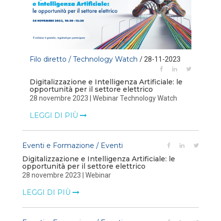
Filo diretto / Technology Watch
/ 28-11-2023
Digitalizzazione e Intelligenza Artificiale: le
opportunità per il settore elettrico
28 novembre 2023 | Webinar Technology Watch
LEGGI DI PIÙ
Eventi e Formazione / Eventi
Digitalizzazione e Intelligenza Artificiale: le
opportunità per il settore elettrico
28 novembre 2023 | Webinar
LEGGI DI PIÙ