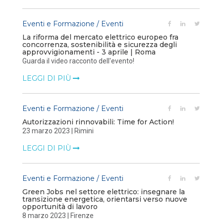
Eventi e Formazione / Eventi
La riforma del mercato elettrico europeo fra
concorrenza, sostenibilità e sicurezza degli
approvvigionamenti - 3 aprile | Roma
Guarda il video racconto dell'evento!
LEGGI DI PIÙ
Eventi e Formazione / Eventi
Autorizzazioni rinnovabili: Time for Action!
23 marzo 2023 | Rimini
LEGGI DI PIÙ
Eventi e Formazione / Eventi
Green Jobs nel settore elettrico: insegnare la
transizione energetica, orientarsi verso nuove
opportunità di lavoro
8 marzo 2023 | Firenze