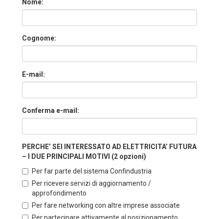
Nome:
Cognome:
E-mail:
Conferma e-mail:
PERCHE’ SEI INTERESSATO AD ELETTRICITA’ FUTURA
– I DUE PRINCIPALI MOTIVI (2 opzioni)
Per far parte del sistema Confindustria
Per ricevere servizi di aggiornamento /
approfondimento
Per fare networking con altre imprese associate
Per partecipare attivamente al posizionamento