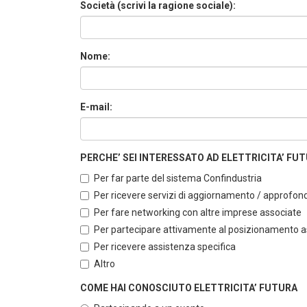
Società (scrivi la ragione sociale):
Nome:
E-mail:
PERCHE’ SEI INTERESSATO AD ELETTRICITA’ FUTUR
Per far parte del sistema Confindustria
Per ricevere servizi di aggiornamento / approfo
Per fare networking con altre imprese associate
Per partecipare attivamente al posizionamento ass
Per ricevere assistenza specifica
Altro
COME HAI CONOSCIUTO ELETTRICITA’ FUTURA