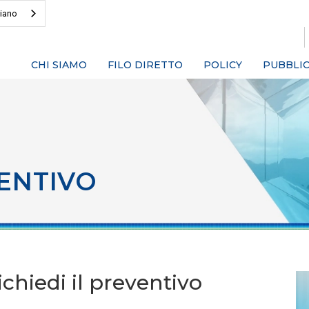
liano
CHI SIAMO
FILO DIRETTO
POLICY
PUBBLIC
ENTIVO
chiedi il preventivo