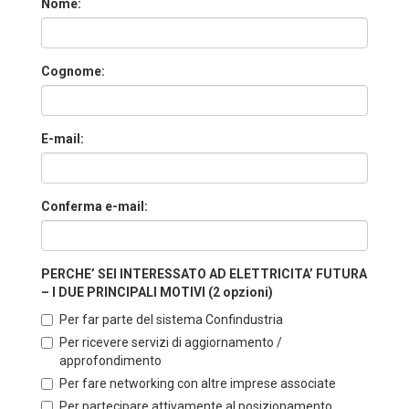
Nome:
Cognome:
E-mail:
Conferma e-mail:
PERCHE’ SEI INTERESSATO AD ELETTRICITA’ FUTURA
– I DUE PRINCIPALI MOTIVI (2 opzioni)
Per far parte del sistema Confindustria
Per ricevere servizi di aggiornamento /
approfondimento
Per fare networking con altre imprese associate
Per partecipare attivamente al posizionamento