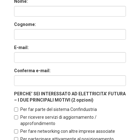
Nome:
Cognome:
E-mail:
Conferma e-mail:
PERCHE’ SEI INTERESSATO AD ELETTRICITA’ FUTURA
– I DUE PRINCIPALI MOTIVI (2 opzioni)
Per far parte del sistema Confindustria
Per ricevere servizi di aggiornamento /
approfondimento
Per fare networking con altre imprese associate
Per partecipare attivamente al posizionamento