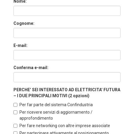
Nome:
Cognome:
E-mail:
Conferma e-mail:
PERCHE’ SEI INTERESSATO AD ELETTRICITA’ FUTURA
– I DUE PRINCIPALI MOTIVI (2 opzioni)
Per far parte del sistema Confindustria
Per ricevere servizi di aggiornamento /
approfondimento
Per fare networking con altre imprese associate
Per partecipare attivamente al posizionamento