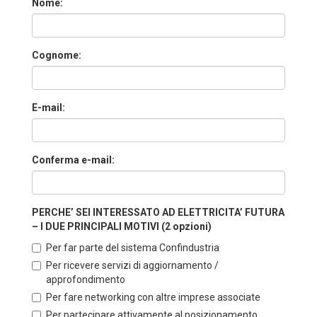
Nome:
Cognome:
E-mail:
Conferma e-mail:
PERCHE’ SEI INTERESSATO AD ELETTRICITA’ FUTURA
– I DUE PRINCIPALI MOTIVI (2 opzioni)
Per far parte del sistema Confindustria
Per ricevere servizi di aggiornamento /
approfondimento
Per fare networking con altre imprese associate
Per partecipare attivamente al posizionamento