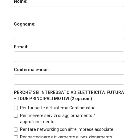
Nome:
Cognome:
E-mail:
Conferma e-mail:
PERCHE’ SEI INTERESSATO AD ELETTRICITA’ FUTURA
– I DUE PRINCIPALI MOTIVI (2 opzioni)
Per far parte del sistema Confindustria
Per ricevere servizi di aggiornamento /
approfondimento
Per fare networking con altre imprese associate
Per partecipare attivamente al posizionamento