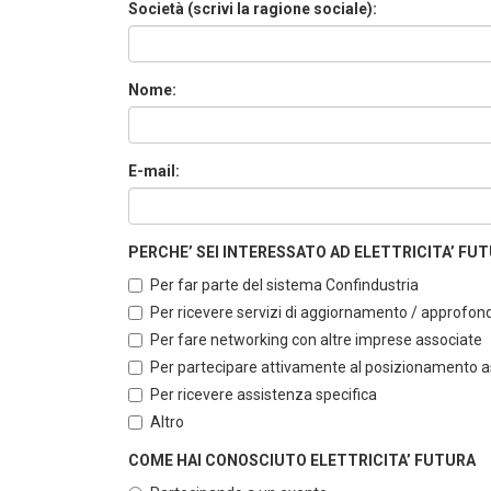
Società (scrivi la ragione sociale):
Nome:
E-mail:
PERCHE’ SEI INTERESSATO AD ELETTRICITA’ FUTUR
Per far parte del sistema Confindustria
Per ricevere servizi di aggiornamento / approfo
Per fare networking con altre imprese associate
Per partecipare attivamente al posizionamento ass
Per ricevere assistenza specifica
Altro
COME HAI CONOSCIUTO ELETTRICITA’ FUTURA