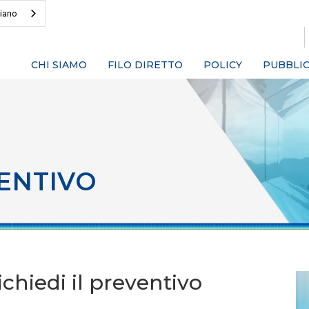
liano
CHI SIAMO
FILO DIRETTO
POLICY
PUBBLIC
ENTIVO
chiedi il preventivo