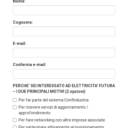
Nome:
Cognome:
E-mail:
Conferma e-mail:
PERCHE’ SEI INTERESSATO AD ELETTRICITA’ FUTURA
– I DUE PRINCIPALI MOTIVI (2 opzioni)
Per far parte del sistema Confindustria
Per ricevere servizi di aggiornamento /
approfondimento
Per fare networking con altre imprese associate
Per partecipare attivamente al posizionamento