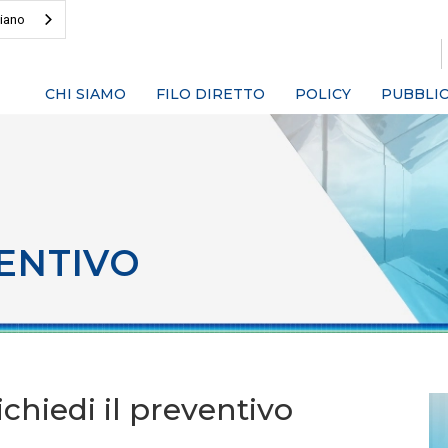
liano
CHI SIAMO
FILO DIRETTO
POLICY
PUBBLIC
ENTIVO
chiedi il preventivo