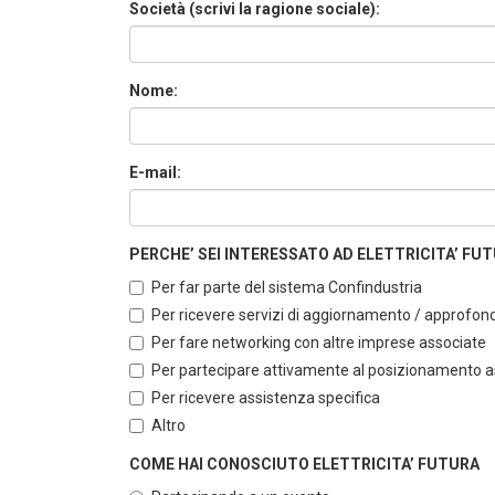
Società (scrivi la ragione sociale):
Nome:
E-mail:
PERCHE’ SEI INTERESSATO AD ELETTRICITA’ FUTUR
Per far parte del sistema Confindustria
Per ricevere servizi di aggiornamento / approfo
Per fare networking con altre imprese associate
Per partecipare attivamente al posizionamento ass
Per ricevere assistenza specifica
Altro
COME HAI CONOSCIUTO ELETTRICITA’ FUTURA