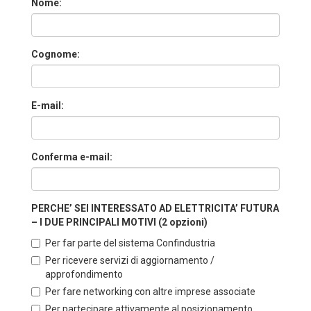
Nome:
Cognome:
E-mail:
Conferma e-mail:
PERCHE’ SEI INTERESSATO AD ELETTRICITA’ FUTURA
– I DUE PRINCIPALI MOTIVI (2 opzioni)
Per far parte del sistema Confindustria
Per ricevere servizi di aggiornamento /
approfondimento
Per fare networking con altre imprese associate
Per partecipare attivamente al posizionamento