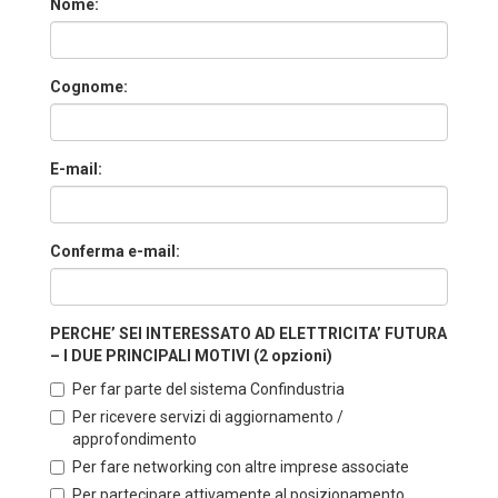
Nome:
Cognome:
E-mail:
Conferma e-mail:
PERCHE’ SEI INTERESSATO AD ELETTRICITA’ FUTURA
– I DUE PRINCIPALI MOTIVI (2 opzioni)
Per far parte del sistema Confindustria
Per ricevere servizi di aggiornamento /
approfondimento
Per fare networking con altre imprese associate
Per partecipare attivamente al posizionamento