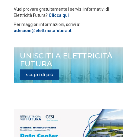
Vuoi provare gratuitamente i servizi informativi di
Elettricità Futura?
Clicca qui
Per maggiori informazioni, scrivi a:
adesioni@elettricitafutura.it
UNISCITI A ELETTRICITÀ
FUTURA
scopri di più