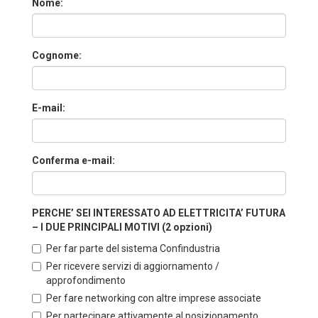
Nome:
Cognome:
E-mail:
Conferma e-mail:
PERCHE’ SEI INTERESSATO AD ELETTRICITA’ FUTURA
– I DUE PRINCIPALI MOTIVI (2 opzioni)
Per far parte del sistema Confindustria
Per ricevere servizi di aggiornamento /
approfondimento
Per fare networking con altre imprese associate
Per partecipare attivamente al posizionamento