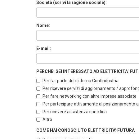
Società (scrivi la ragione sociale):
Nome:
E-mail:
PERCHE’ SEI INTERESSATO AD ELETTRICITA’ FUTUR
Per far parte del sistema Confindustria
Per ricevere servizi di aggiornamento / approfo
Per fare networking con altre imprese associate
Per partecipare attivamente al posizionamento ass
Per ricevere assistenza specifica
Altro
COME HAI CONOSCIUTO ELETTRICITA’ FUTURA