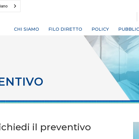
liano
CHI SIAMO
FILO DIRETTO
POLICY
PUBBLIC
ENTIVO
chiedi il preventivo