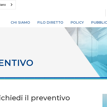
liano
CHI SIAMO
FILO DIRETTO
POLICY
PUBBLIC
ENTIVO
chiedi il preventivo