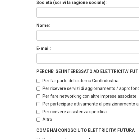
Società (scrivi la ragione sociale):
Nome:
E-mail:
PERCHE’ SEI INTERESSATO AD ELETTRICITA’ FUTUR
Per far parte del sistema Confindustria
Per ricevere servizi di aggiornamento / approfo
Per fare networking con altre imprese associate
Per partecipare attivamente al posizionamento ass
Per ricevere assistenza specifica
Altro
COME HAI CONOSCIUTO ELETTRICITA’ FUTURA