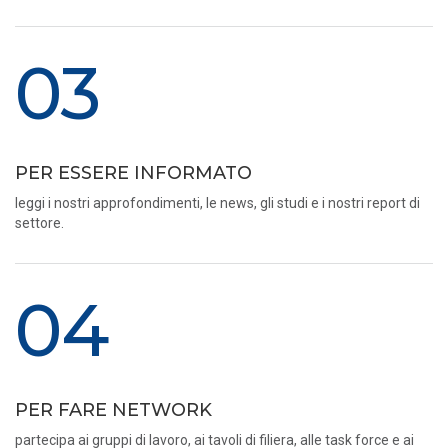
03
PER ESSERE INFORMATO
leggi i nostri approfondimenti, le news, gli studi e i nostri report di
settore.
04
PER FARE NETWORK
partecipa ai gruppi di lavoro, ai tavoli di filiera, alle task force e ai