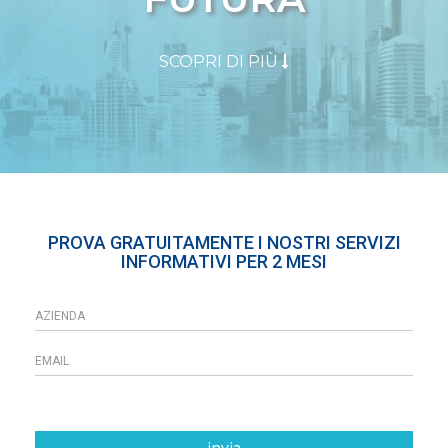
SCOPRI DI PIÙ
PROVA GRATUITAMENTE I NOSTRI SERVIZI
INFORMATIVI PER 2 MESI