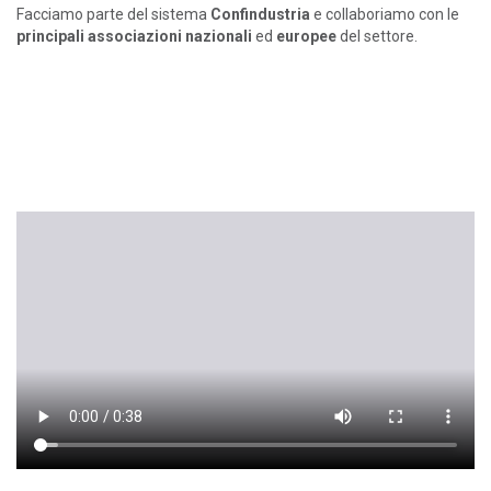
Facciamo parte del sistema
Confindustria
e collaboriamo con le
principali associazioni nazionali
ed
europee
del settore.