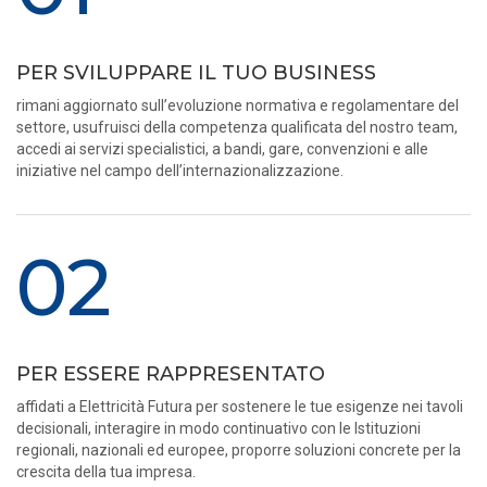
PER SVILUPPARE IL TUO BUSINESS
rimani aggiornato sull’evoluzione normativa e regolamentare del
settore, usufruisci della competenza qualificata del nostro team,
accedi ai servizi specialistici, a bandi, gare, convenzioni e alle
iniziative nel campo dell’internazionalizzazione.
02
PER ESSERE RAPPRESENTATO
affidati a Elettricità Futura per sostenere le tue esigenze nei tavoli
decisionali, interagire in modo continuativo con le Istituzioni
regionali, nazionali ed europee, proporre soluzioni concrete per la
crescita della tua impresa.