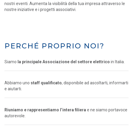
nostri eventi. Aumenta la visibilità della tua impresa attraverso le
nostre iniziative e i progetti associativi.
PERCHÉ PROPRIO NOI?
Siamo
la principale Associazione del settore elettrico
in Italia.
Abbiamo uno
staff qualificato
, disponibile ad ascoltarti, informarti
e aiutarti.
Riuniamo e rappresentiamo l’intera filiera
e ne siamo portavoce
autorevole.