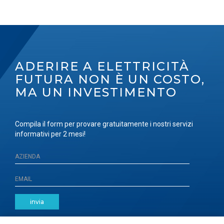
ADERIRE A ELETTRICITÀ
FUTURA NON È UN COSTO,
MA UN INVESTIMENTO
Compila il form per provare gratuitamente i nostri servizi
informativi per 2 mesi!
invia