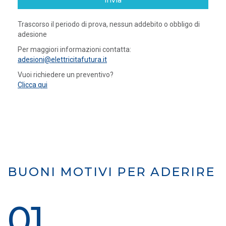
invia
Trascorso il periodo di prova, nessun addebito o obbligo di
adesione
Per maggiori informazioni contatta:
adesioni@elettricitafutura.it
Vuoi richiedere un preventivo?
Clicca qui
BUONI MOTIVI PER ADERIRE
01