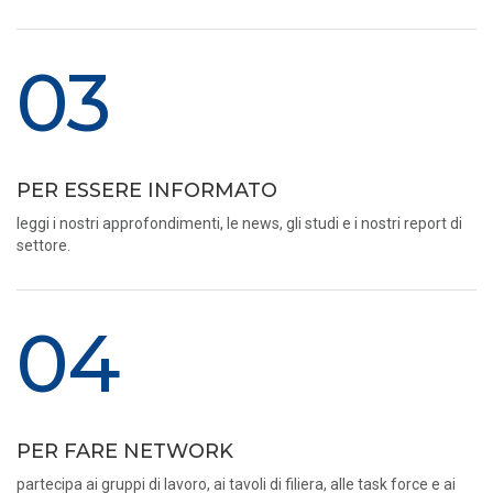
03
PER ESSERE INFORMATO
leggi i nostri approfondimenti, le news, gli studi e i nostri report di
settore.
04
PER FARE NETWORK
partecipa ai gruppi di lavoro, ai tavoli di filiera, alle task force e ai