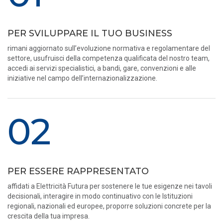
PER SVILUPPARE IL TUO BUSINESS
rimani aggiornato sull’evoluzione normativa e regolamentare del
settore, usufruisci della competenza qualificata del nostro team,
accedi ai servizi specialistici, a bandi, gare, convenzioni e alle
iniziative nel campo dell’internazionalizzazione.
02
PER ESSERE RAPPRESENTATO
affidati a Elettricità Futura per sostenere le tue esigenze nei tavoli
decisionali, interagire in modo continuativo con le Istituzioni
regionali, nazionali ed europee, proporre soluzioni concrete per la
crescita della tua impresa.