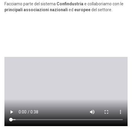
Facciamo parte del sistema
Confindustria
e collaboriamo con le
principali associazioni nazionali
ed
europee
del settore.