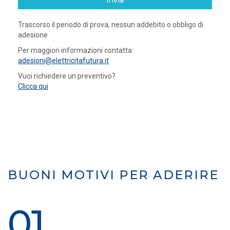
invia
Trascorso il periodo di prova, nessun addebito o obbligo di
adesione
Per maggiori informazioni contatta:
adesioni@elettricitafutura.it
Vuoi richiedere un preventivo?
Clicca qui
BUONI MOTIVI PER ADERIRE
01