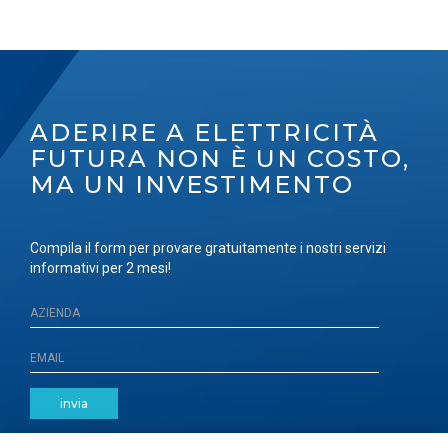
ADERIRE A ELETTRICITÀ
FUTURA NON È UN COSTO,
MA UN INVESTIMENTO
Compila il form per provare gratuitamente i nostri servizi
informativi per 2 mesi!
invia