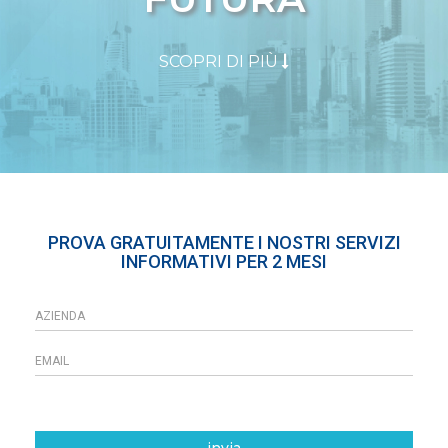
SCOPRI DI PIÙ
PROVA GRATUITAMENTE I NOSTRI SERVIZI
INFORMATIVI PER 2 MESI