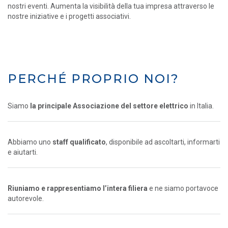
nostri eventi. Aumenta la visibilità della tua impresa attraverso le
nostre iniziative e i progetti associativi.
PERCHÉ PROPRIO NOI?
Siamo
la principale Associazione del settore elettrico
in Italia.
Abbiamo uno
staff qualificato
, disponibile ad ascoltarti, informarti
e aiutarti.
Riuniamo e rappresentiamo l’intera filiera
e ne siamo portavoce
autorevole.