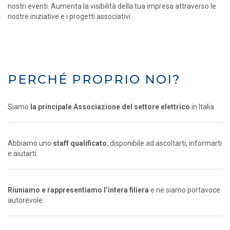
nostri eventi. Aumenta la visibilità della tua impresa attraverso le
nostre iniziative e i progetti associativi.
PERCHÉ PROPRIO NOI?
Siamo
la principale Associazione del settore elettrico
in Italia.
Abbiamo uno
staff qualificato
, disponibile ad ascoltarti, informarti
e aiutarti.
Riuniamo e rappresentiamo l’intera filiera
e ne siamo portavoce
autorevole.