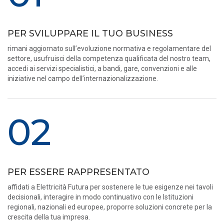
PER SVILUPPARE IL TUO BUSINESS
rimani aggiornato sull’evoluzione normativa e regolamentare del
settore, usufruisci della competenza qualificata del nostro team,
accedi ai servizi specialistici, a bandi, gare, convenzioni e alle
iniziative nel campo dell’internazionalizzazione.
02
PER ESSERE RAPPRESENTATO
affidati a Elettricità Futura per sostenere le tue esigenze nei tavoli
decisionali, interagire in modo continuativo con le Istituzioni
regionali, nazionali ed europee, proporre soluzioni concrete per la
crescita della tua impresa.