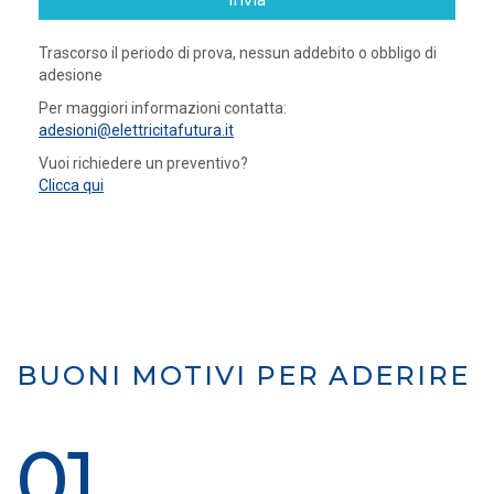
invia
Trascorso il periodo di prova, nessun addebito o obbligo di
adesione
Per maggiori informazioni contatta:
adesioni@elettricitafutura.it
Vuoi richiedere un preventivo?
Clicca qui
BUONI MOTIVI PER ADERIRE
01