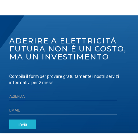
ADERIRE A ELETTRICITÀ
FUTURA NON È UN COSTO,
MA UN INVESTIMENTO
Compila il form per provare gratuitamente i nostri servizi
informativi per 2 mesi!
invia