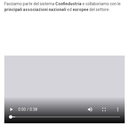
Facciamo parte del sistema
Confindustria
e collaboriamo con le
principali associazioni nazionali
ed
europee
del settore.