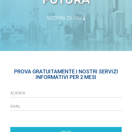
SCOPRI DI PIÙ
PROVA GRATUITAMENTE I NOSTRI SERVIZI
INFORMATIVI PER 2 MESI