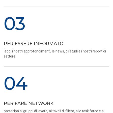
03
PER ESSERE INFORMATO
leggi i nostri approfondimenti, le news, gli studi e i nostri report di
settore.
04
PER FARE NETWORK
partecipa ai gruppi di lavoro, ai tavoli di filiera, alle task force e ai