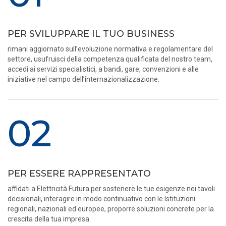
PER SVILUPPARE IL TUO BUSINESS
rimani aggiornato sull’evoluzione normativa e regolamentare del
settore, usufruisci della competenza qualificata del nostro team,
accedi ai servizi specialistici, a bandi, gare, convenzioni e alle
iniziative nel campo dell’internazionalizzazione.
02
PER ESSERE RAPPRESENTATO
affidati a Elettricità Futura per sostenere le tue esigenze nei tavoli
decisionali, interagire in modo continuativo con le Istituzioni
regionali, nazionali ed europee, proporre soluzioni concrete per la
crescita della tua impresa.