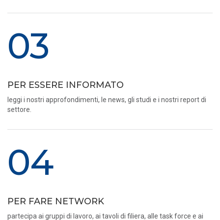
03
PER ESSERE INFORMATO
leggi i nostri approfondimenti, le news, gli studi e i nostri report di
settore.
04
PER FARE NETWORK
partecipa ai gruppi di lavoro, ai tavoli di filiera, alle task force e ai