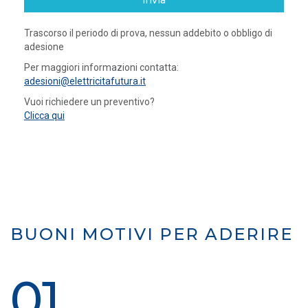
invia
Trascorso il periodo di prova, nessun addebito o obbligo di
adesione
Per maggiori informazioni contatta:
adesioni@elettricitafutura.it
Vuoi richiedere un preventivo?
Clicca qui
BUONI MOTIVI PER ADERIRE
01