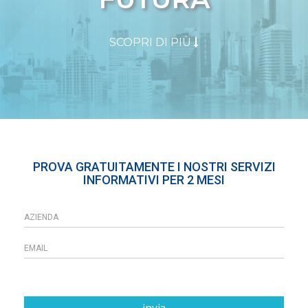
SCOPRI DI PIÙ
PROVA GRATUITAMENTE I NOSTRI SERVIZI
INFORMATIVI PER 2 MESI