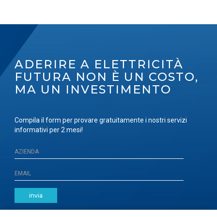
ADERIRE A ELETTRICITÀ
FUTURA NON È UN COSTO,
MA UN INVESTIMENTO
Compila il form per provare gratuitamente i nostri servizi
informativi per 2 mesi!
invia