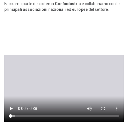
Facciamo parte del sistema
Confindustria
e collaboriamo con le
principali associazioni nazionali
ed
europee
del settore.