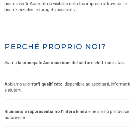
nostri eventi. Aumenta la visibilità della tua impresa attraverso le
nostre iniziative e i progetti associativi.
PERCHÉ PROPRIO NOI?
Siamo
la principale Associazione del settore elettrico
in Italia.
Abbiamo uno
staff qualificato
, disponibile ad ascoltarti, informarti
e aiutarti.
Riuniamo e rappresentiamo l’intera filiera
e ne siamo portavoce
autorevole.