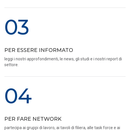
03
PER ESSERE INFORMATO
leggi i nostri approfondimenti, le news, gli studi e i nostri report di
settore.
04
PER FARE NETWORK
partecipa ai gruppi di lavoro, ai tavoli di filiera, alle task force e ai