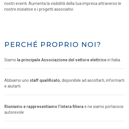
nostri eventi. Aumenta la visibilità della tua impresa attraverso le
nostre iniziative e i progetti associativi.
PERCHÉ PROPRIO NOI?
Siamo
la principale Associazione del settore elettrico
in Italia.
Abbiamo uno
staff qualificato
, disponibile ad ascoltarti, informarti
e aiutarti.
Riuniamo e rappresentiamo l’intera filiera
e ne siamo portavoce
autorevole.