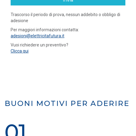
invia
Trascorso il periodo di prova, nessun addebito o obbligo di
adesione
Per maggiori informazioni contatta:
adesioni@elettricitafutura.it
Vuoi richiedere un preventivo?
Clicca qui
BUONI MOTIVI PER ADERIRE
01