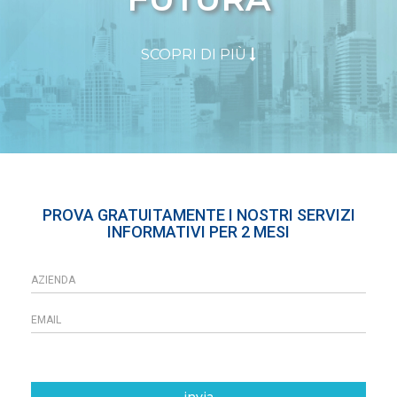
SCOPRI DI PIÙ
PROVA GRATUITAMENTE I NOSTRI SERVIZI
INFORMATIVI PER 2 MESI