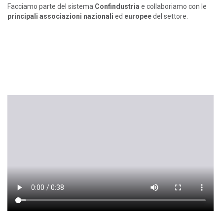
Facciamo parte del sistema
Confindustria
e collaboriamo con le
principali associazioni nazionali
ed
europee
del settore.