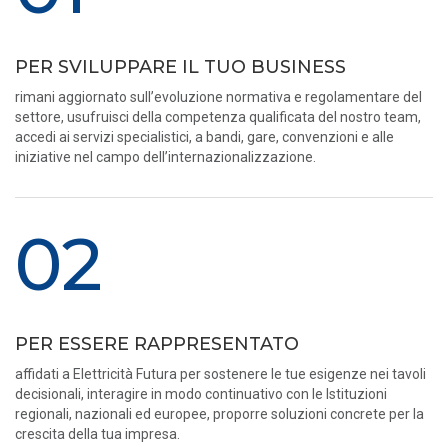
PER SVILUPPARE IL TUO BUSINESS
rimani aggiornato sull’evoluzione normativa e regolamentare del
settore, usufruisci della competenza qualificata del nostro team,
accedi ai servizi specialistici, a bandi, gare, convenzioni e alle
iniziative nel campo dell’internazionalizzazione.
02
PER ESSERE RAPPRESENTATO
affidati a Elettricità Futura per sostenere le tue esigenze nei tavoli
decisionali, interagire in modo continuativo con le Istituzioni
regionali, nazionali ed europee, proporre soluzioni concrete per la
crescita della tua impresa.