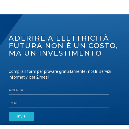
ADERIRE A ELETTRICITÀ
FUTURA NON È UN COSTO,
MA UN INVESTIMENTO
Compila il form per provare gratuitamente i nostri servizi
informativi per 2 mesi!
invia