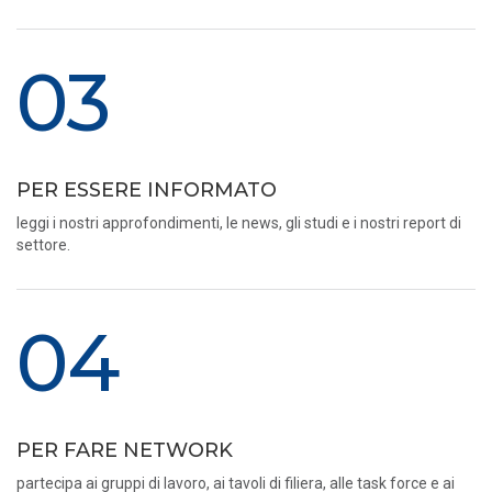
03
PER ESSERE INFORMATO
leggi i nostri approfondimenti, le news, gli studi e i nostri report di
settore.
04
PER FARE NETWORK
partecipa ai gruppi di lavoro, ai tavoli di filiera, alle task force e ai