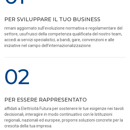
PER SVILUPPARE IL TUO BUSINESS
rimani aggiornato sull’evoluzione normativa e regolamentare del
settore, usufruisci della competenza qualificata del nostro team,
accedi ai servizi specialistici, a bandi, gare, convenzioni e alle
iniziative nel campo dell’internazionalizzazione.
02
PER ESSERE RAPPRESENTATO
affidati a Elettricità Futura per sostenere le tue esigenze nei tavoli
decisionali, interagire in modo continuativo con le Istituzioni
regionali, nazionali ed europee, proporre soluzioni concrete per la
crescita della tua impresa.