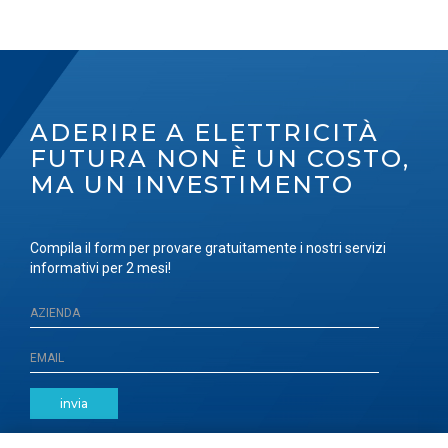
ADERIRE A ELETTRICITÀ
FUTURA NON È UN COSTO,
MA UN INVESTIMENTO
Compila il form per provare gratuitamente i nostri servizi
informativi per 2 mesi!
invia