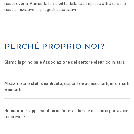
nostri eventi. Aumenta la visibilità della tua impresa attraverso le
nostre iniziative e i progetti associativi.
PERCHÉ PROPRIO NOI?
Siamo
la principale Associazione del settore elettrico
in Italia.
Abbiamo uno
staff qualificato
, disponibile ad ascoltarti, informarti
e aiutarti.
Riuniamo e rappresentiamo l’intera filiera
e ne siamo portavoce
autorevole.