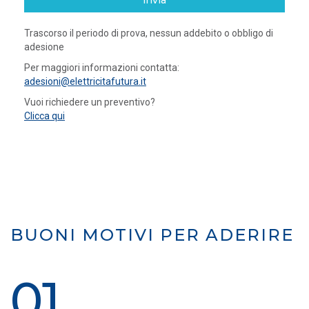
invia
Trascorso il periodo di prova, nessun addebito o obbligo di
adesione
Per maggiori informazioni contatta:
adesioni@elettricitafutura.it
Vuoi richiedere un preventivo?
Clicca qui
BUONI MOTIVI PER ADERIRE
01