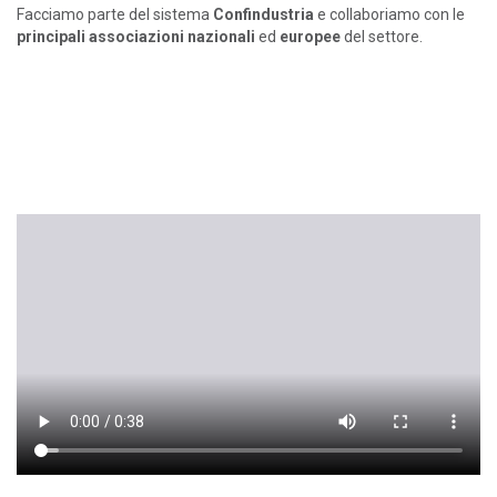
Facciamo parte del sistema
Confindustria
e collaboriamo con le
principali associazioni nazionali
ed
europee
del settore.