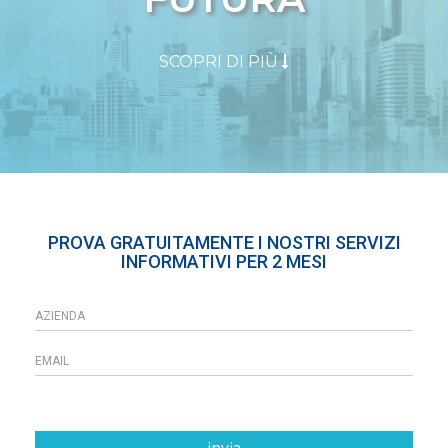
SCOPRI DI PIÙ
PROVA GRATUITAMENTE I NOSTRI SERVIZI
INFORMATIVI PER 2 MESI