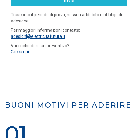
invia
Trascorso il periodo di prova, nessun addebito o obbligo di
adesione
Per maggiori informazioni contatta:
adesioni@elettricitafutura.it
Vuoi richiedere un preventivo?
Clicca qui
BUONI MOTIVI PER ADERIRE
01