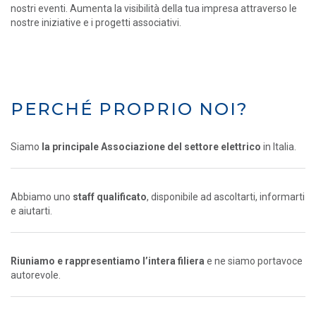
nostri eventi. Aumenta la visibilità della tua impresa attraverso le
nostre iniziative e i progetti associativi.
PERCHÉ PROPRIO NOI?
Siamo
la principale Associazione del settore elettrico
in Italia.
Abbiamo uno
staff qualificato
, disponibile ad ascoltarti, informarti
e aiutarti.
Riuniamo e rappresentiamo l’intera filiera
e ne siamo portavoce
autorevole.