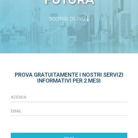
SCOPRI DI PIÙ
PROVA GRATUITAMENTE I NOSTRI SERVIZI
INFORMATIVI PER 2 MESI