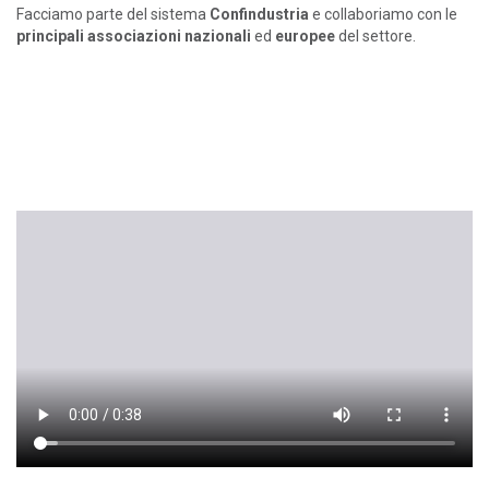
Facciamo parte del sistema
Confindustria
e collaboriamo con le
principali associazioni nazionali
ed
europee
del settore.