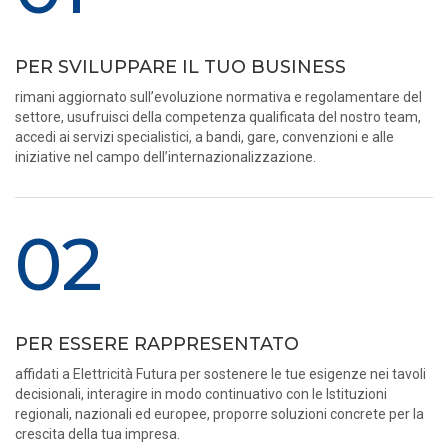
PER SVILUPPARE IL TUO BUSINESS
rimani aggiornato sull’evoluzione normativa e regolamentare del
settore, usufruisci della competenza qualificata del nostro team,
accedi ai servizi specialistici, a bandi, gare, convenzioni e alle
iniziative nel campo dell’internazionalizzazione.
02
PER ESSERE RAPPRESENTATO
affidati a Elettricità Futura per sostenere le tue esigenze nei tavoli
decisionali, interagire in modo continuativo con le Istituzioni
regionali, nazionali ed europee, proporre soluzioni concrete per la
crescita della tua impresa.