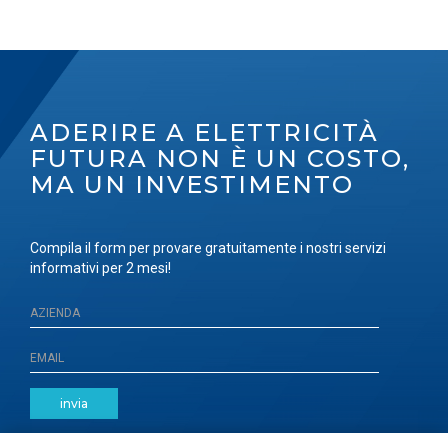
ADERIRE A ELETTRICITÀ
FUTURA NON È UN COSTO,
MA UN INVESTIMENTO
Compila il form per provare gratuitamente i nostri servizi
informativi per 2 mesi!
invia