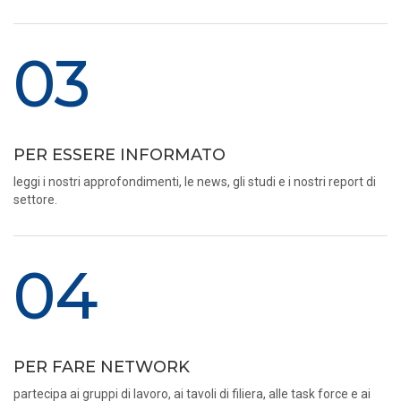
03
PER ESSERE INFORMATO
leggi i nostri approfondimenti, le news, gli studi e i nostri report di
settore.
04
PER FARE NETWORK
partecipa ai gruppi di lavoro, ai tavoli di filiera, alle task force e ai