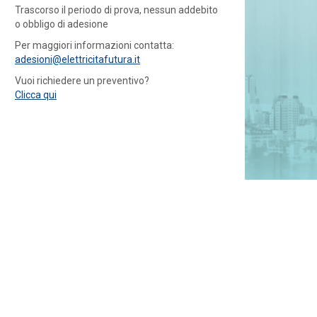
Trascorso il periodo di prova, nessun addebito
o obbligo di adesione
Per maggiori informazioni contatta:
adesioni@elettricitafutura.it
Vuoi richiedere un preventivo?
Clicca qui