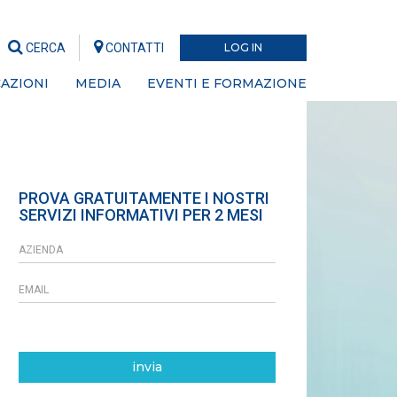
CERCA
CONTATTI
LOG IN
AZIONI
MEDIA
EVENTI E FORMAZIONE
PROVA GRATUITAMENTE I NOSTRI
SERVIZI INFORMATIVI PER 2 MESI
invia