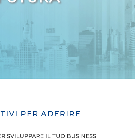
TIVI PER ADERIRE
ER SVILUPPARE IL TUO BUSINESS