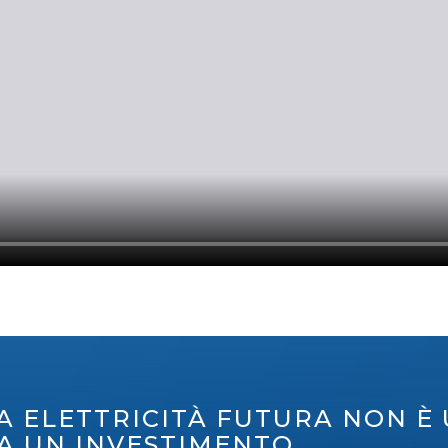
A ELETTRICITÀ FUTURA NON È
A UN INVESTIMENTO