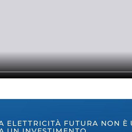
A ELETTRICITÀ FUTURA NON È
A UN INVESTIMENTO