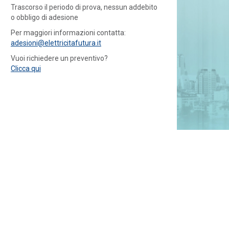
Trascorso il periodo di prova, nessun addebito
o obbligo di adesione
Per maggiori informazioni contatta:
adesioni@elettricitafutura.it
Vuoi richiedere un preventivo?
Clicca qui