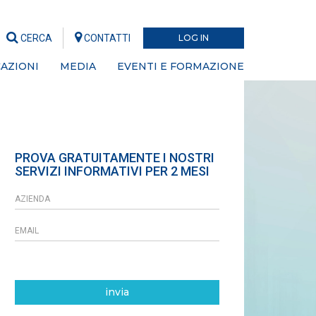
CERCA
CONTATTI
LOG IN
AZIONI
MEDIA
EVENTI E FORMAZIONE
PROVA GRATUITAMENTE I NOSTRI
SERVIZI INFORMATIVI PER 2 MESI
invia