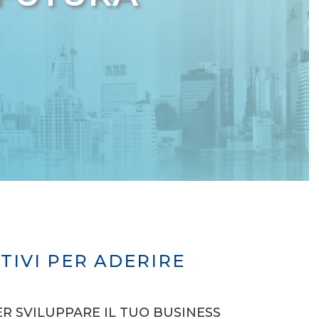
TIVI PER ADERIRE
ER SVILUPPARE IL TUO BUSINESS