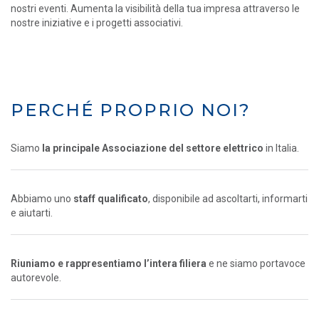
nostri eventi. Aumenta la visibilità della tua impresa attraverso le
nostre iniziative e i progetti associativi.
PERCHÉ PROPRIO NOI?
Siamo
la principale Associazione del settore elettrico
in Italia.
Abbiamo uno
staff qualificato
, disponibile ad ascoltarti, informarti
e aiutarti.
Riuniamo e rappresentiamo l’intera filiera
e ne siamo portavoce
autorevole.