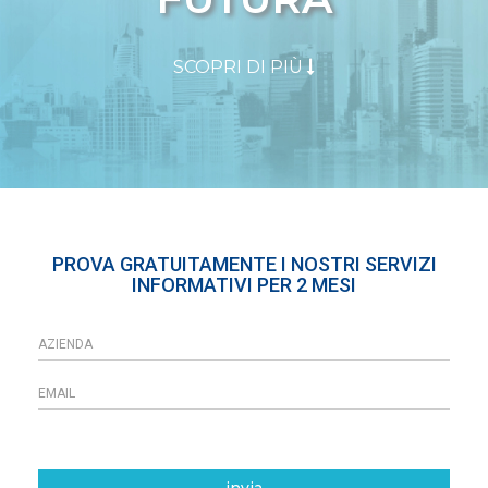
SCOPRI DI PIÙ
PROVA GRATUITAMENTE I NOSTRI SERVIZI
INFORMATIVI PER 2 MESI