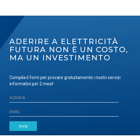
ADERIRE A ELETTRICITÀ
FUTURA NON È UN COSTO,
MA UN INVESTIMENTO
Compila il form per provare gratuitamente i nostri servizi
informativi per 2 mesi!
invia