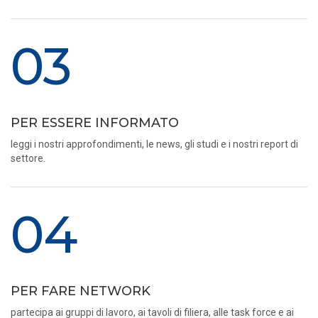
03
PER ESSERE INFORMATO
leggi i nostri approfondimenti, le news, gli studi e i nostri report di
settore.
04
PER FARE NETWORK
partecipa ai gruppi di lavoro, ai tavoli di filiera, alle task force e ai