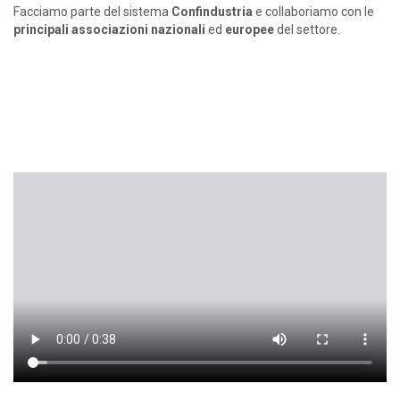
Facciamo parte del sistema
Confindustria
e collaboriamo con le
principali associazioni nazionali
ed
europee
del settore.