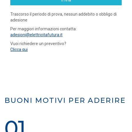
invia
Trascorso il periodo di prova, nessun addebito o obbligo di
adesione
Per maggiori informazioni contatta:
adesioni@elettricitafutura.it
Vuoi richiedere un preventivo?
Clicca qui
BUONI MOTIVI PER ADERIRE
01