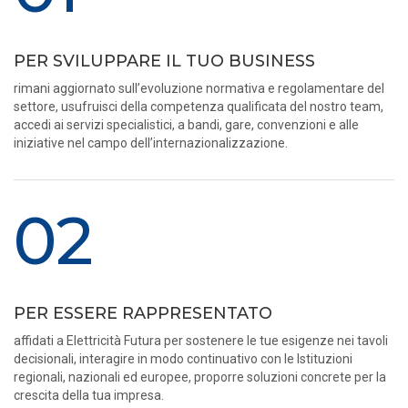
PER SVILUPPARE IL TUO BUSINESS
rimani aggiornato sull’evoluzione normativa e regolamentare del
settore, usufruisci della competenza qualificata del nostro team,
accedi ai servizi specialistici, a bandi, gare, convenzioni e alle
iniziative nel campo dell’internazionalizzazione.
02
PER ESSERE RAPPRESENTATO
affidati a Elettricità Futura per sostenere le tue esigenze nei tavoli
decisionali, interagire in modo continuativo con le Istituzioni
regionali, nazionali ed europee, proporre soluzioni concrete per la
crescita della tua impresa.