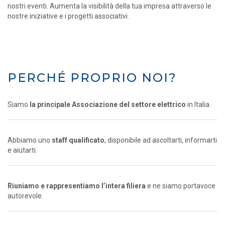
nostri eventi. Aumenta la visibilità della tua impresa attraverso le
nostre iniziative e i progetti associativi.
PERCHÉ PROPRIO NOI?
Siamo
la principale Associazione del settore elettrico
in Italia.
Abbiamo uno
staff qualificato
, disponibile ad ascoltarti, informarti
e aiutarti.
Riuniamo e rappresentiamo l’intera filiera
e ne siamo portavoce
autorevole.