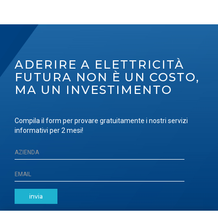
ADERIRE A ELETTRICITÀ
FUTURA NON È UN COSTO,
MA UN INVESTIMENTO
Compila il form per provare gratuitamente i nostri servizi
informativi per 2 mesi!
invia