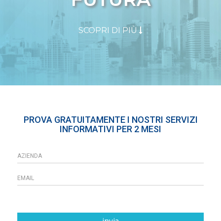
SCOPRI DI PIÙ
PROVA GRATUITAMENTE I NOSTRI SERVIZI
INFORMATIVI PER 2 MESI