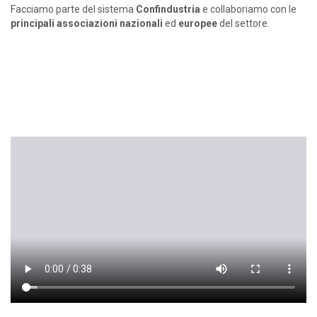
Facciamo parte del sistema
Confindustria
e collaboriamo con le
principali associazioni nazionali
ed
europee
del settore.