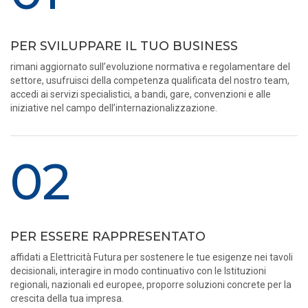
PER SVILUPPARE IL TUO BUSINESS
rimani aggiornato sull’evoluzione normativa e regolamentare del
settore, usufruisci della competenza qualificata del nostro team,
accedi ai servizi specialistici, a bandi, gare, convenzioni e alle
iniziative nel campo dell’internazionalizzazione.
02
PER ESSERE RAPPRESENTATO
affidati a Elettricità Futura per sostenere le tue esigenze nei tavoli
decisionali, interagire in modo continuativo con le Istituzioni
regionali, nazionali ed europee, proporre soluzioni concrete per la
crescita della tua impresa.