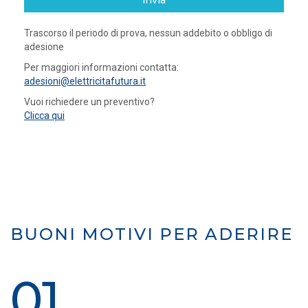
invia
Trascorso il periodo di prova, nessun addebito o obbligo di
adesione
Per maggiori informazioni contatta:
adesioni@elettricitafutura.it
Vuoi richiedere un preventivo?
Clicca qui
BUONI MOTIVI PER ADERIRE
01