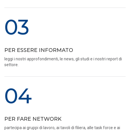
03
PER ESSERE INFORMATO
leggi i nostri approfondimenti, le news, gli studi e i nostri report di
settore.
04
PER FARE NETWORK
partecipa ai gruppi di lavoro, ai tavoli di filiera, alle task force e ai