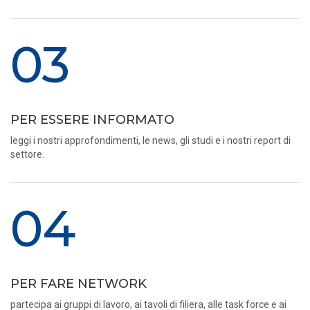
03
PER ESSERE INFORMATO
leggi i nostri approfondimenti, le news, gli studi e i nostri report di
settore.
04
PER FARE NETWORK
partecipa ai gruppi di lavoro, ai tavoli di filiera, alle task force e ai