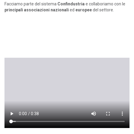
Facciamo parte del sistema
Confindustria
e collaboriamo con le
principali associazioni nazionali
ed
europee
del settore.