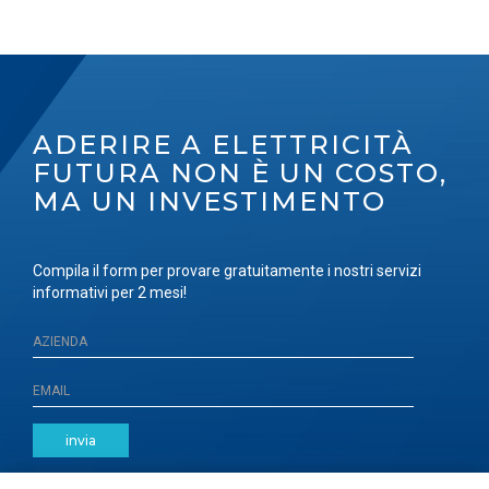
ADERIRE A ELETTRICITÀ
FUTURA NON È UN COSTO,
MA UN INVESTIMENTO
Compila il form per provare gratuitamente i nostri servizi
informativi per 2 mesi!
invia