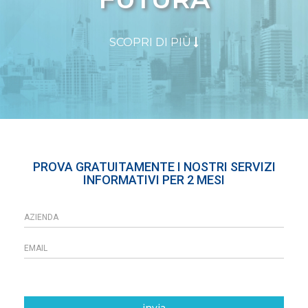
SCOPRI DI PIÙ
PROVA GRATUITAMENTE I NOSTRI SERVIZI
INFORMATIVI PER 2 MESI