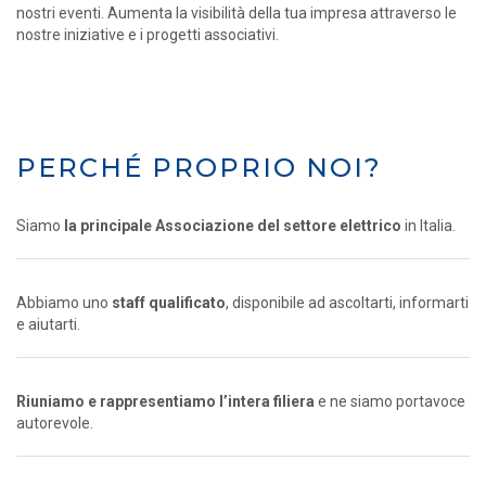
nostri eventi. Aumenta la visibilità della tua impresa attraverso le
nostre iniziative e i progetti associativi.
PERCHÉ PROPRIO NOI?
Siamo
la principale Associazione del settore elettrico
in Italia.
Abbiamo uno
staff qualificato
, disponibile ad ascoltarti, informarti
e aiutarti.
Riuniamo e rappresentiamo l’intera filiera
e ne siamo portavoce
autorevole.