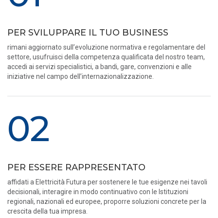
PER SVILUPPARE IL TUO BUSINESS
rimani aggiornato sull’evoluzione normativa e regolamentare del
settore, usufruisci della competenza qualificata del nostro team,
accedi ai servizi specialistici, a bandi, gare, convenzioni e alle
iniziative nel campo dell’internazionalizzazione.
02
PER ESSERE RAPPRESENTATO
affidati a Elettricità Futura per sostenere le tue esigenze nei tavoli
decisionali, interagire in modo continuativo con le Istituzioni
regionali, nazionali ed europee, proporre soluzioni concrete per la
crescita della tua impresa.