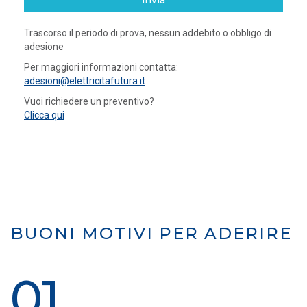
invia
Trascorso il periodo di prova, nessun addebito o obbligo di
adesione
Per maggiori informazioni contatta:
adesioni@elettricitafutura.it
Vuoi richiedere un preventivo?
Clicca qui
BUONI MOTIVI PER ADERIRE
01