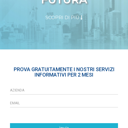
SCOPRI DI PIÙ
PROVA GRATUITAMENTE I NOSTRI SERVIZI
INFORMATIVI PER 2 MESI