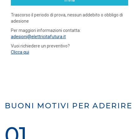
invia
Trascorso il periodo di prova, nessun addebito o obbligo di
adesione
Per maggiori informazioni contatta:
adesioni@elettricitafutura.it
Vuoi richiedere un preventivo?
Clicca qui
BUONI MOTIVI PER ADERIRE
01