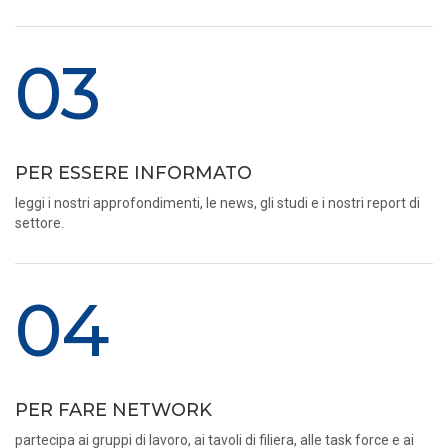
03
PER ESSERE INFORMATO
leggi i nostri approfondimenti, le news, gli studi e i nostri report di
settore.
04
PER FARE NETWORK
partecipa ai gruppi di lavoro, ai tavoli di filiera, alle task force e ai