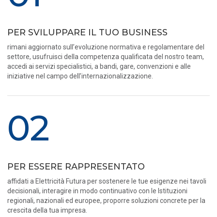
PER SVILUPPARE IL TUO BUSINESS
rimani aggiornato sull’evoluzione normativa e regolamentare del
settore, usufruisci della competenza qualificata del nostro team,
accedi ai servizi specialistici, a bandi, gare, convenzioni e alle
iniziative nel campo dell’internazionalizzazione.
02
PER ESSERE RAPPRESENTATO
affidati a Elettricità Futura per sostenere le tue esigenze nei tavoli
decisionali, interagire in modo continuativo con le Istituzioni
regionali, nazionali ed europee, proporre soluzioni concrete per la
crescita della tua impresa.