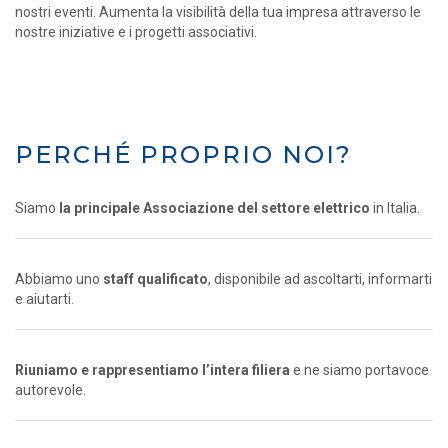
nostri eventi. Aumenta la visibilità della tua impresa attraverso le
nostre iniziative e i progetti associativi.
PERCHÉ PROPRIO NOI?
Siamo
la principale Associazione del settore elettrico
in Italia.
Abbiamo uno
staff qualificato
, disponibile ad ascoltarti, informarti
e aiutarti.
Riuniamo e rappresentiamo l’intera filiera
e ne siamo portavoce
autorevole.