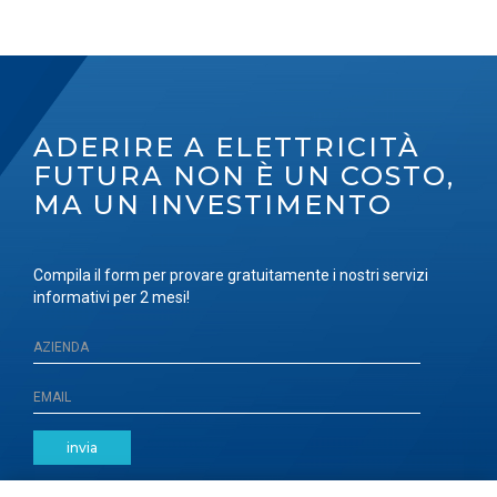
ADERIRE A ELETTRICITÀ
FUTURA NON È UN COSTO,
MA UN INVESTIMENTO
Compila il form per provare gratuitamente i nostri servizi
informativi per 2 mesi!
invia