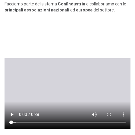
Facciamo parte del sistema
Confindustria
e collaboriamo con le
principali associazioni nazionali
ed
europee
del settore.