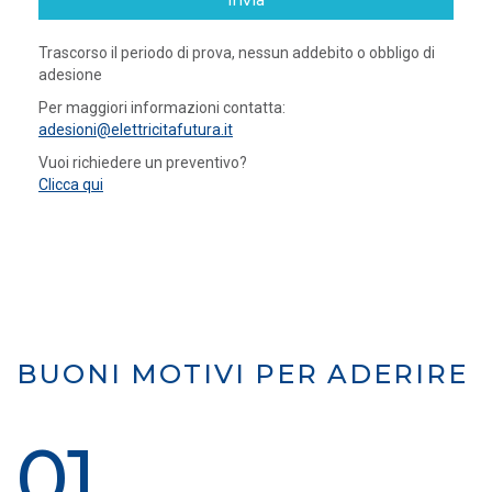
invia
Trascorso il periodo di prova, nessun addebito o obbligo di
adesione
Per maggiori informazioni contatta:
adesioni@elettricitafutura.it
Vuoi richiedere un preventivo?
Clicca qui
BUONI MOTIVI PER ADERIRE
01