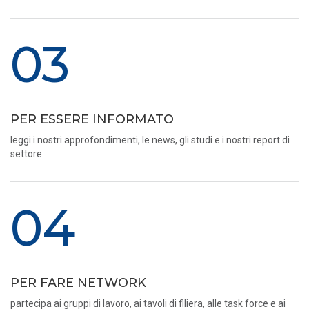
03
PER ESSERE INFORMATO
leggi i nostri approfondimenti, le news, gli studi e i nostri report di
settore.
04
PER FARE NETWORK
partecipa ai gruppi di lavoro, ai tavoli di filiera, alle task force e ai