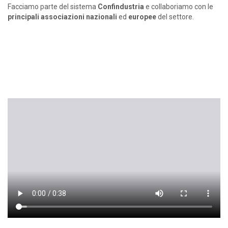
Facciamo parte del sistema
Confindustria
e collaboriamo con le
principali associazioni nazionali
ed
europee
del settore.