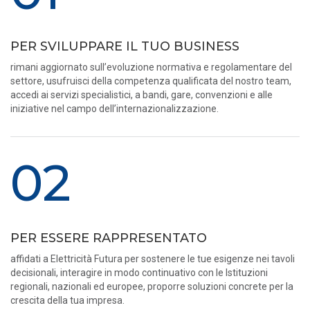
PER SVILUPPARE IL TUO BUSINESS
rimani aggiornato sull’evoluzione normativa e regolamentare del
settore, usufruisci della competenza qualificata del nostro team,
accedi ai servizi specialistici, a bandi, gare, convenzioni e alle
iniziative nel campo dell’internazionalizzazione.
02
PER ESSERE RAPPRESENTATO
affidati a Elettricità Futura per sostenere le tue esigenze nei tavoli
decisionali, interagire in modo continuativo con le Istituzioni
regionali, nazionali ed europee, proporre soluzioni concrete per la
crescita della tua impresa.