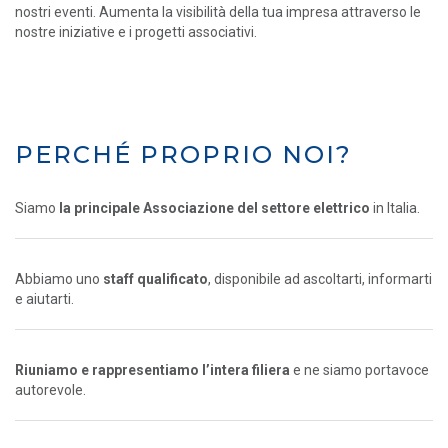
nostri eventi. Aumenta la visibilità della tua impresa attraverso le
nostre iniziative e i progetti associativi.
PERCHÉ PROPRIO NOI?
Siamo
la principale Associazione del settore elettrico
in Italia.
Abbiamo uno
staff qualificato
, disponibile ad ascoltarti, informarti
e aiutarti.
Riuniamo e rappresentiamo l’intera filiera
e ne siamo portavoce
autorevole.