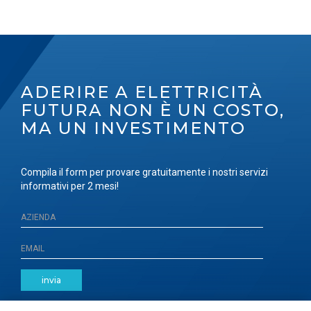
ADERIRE A ELETTRICITÀ
FUTURA NON È UN COSTO,
MA UN INVESTIMENTO
Compila il form per provare gratuitamente i nostri servizi
informativi per 2 mesi!
invia