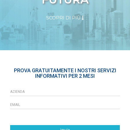
SCOPRI DI PIÙ
PROVA GRATUITAMENTE I NOSTRI SERVIZI
INFORMATIVI PER 2 MESI