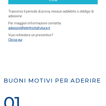
invia
Trascorso il periodo di prova, nessun addebito o obbligo di
adesione
Per maggiori informazioni contatta:
adesioni@elettricitafutura.it
Vuoi richiedere un preventivo?
Clicca qui
BUONI MOTIVI PER ADERIRE
01