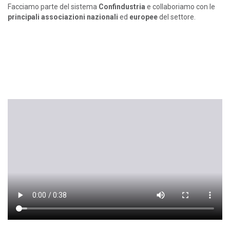
Facciamo parte del sistema
Confindustria
e collaboriamo con le
principali associazioni nazionali
ed
europee
del settore.