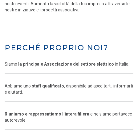
nostri eventi. Aumenta la visibilità della tua impresa attraverso le
nostre iniziative e i progetti associativi.
PERCHÉ PROPRIO NOI?
Siamo
la principale Associazione del settore elettrico
in Italia.
Abbiamo uno
staff qualificato
, disponibile ad ascoltarti, informarti
e aiutarti.
Riuniamo e rappresentiamo l’intera filiera
e ne siamo portavoce
autorevole.