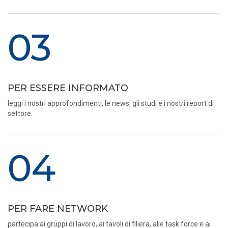
03
PER ESSERE INFORMATO
leggi i nostri approfondimenti, le news, gli studi e i nostri report di
settore.
04
PER FARE NETWORK
partecipa ai gruppi di lavoro, ai tavoli di filiera, alle task force e ai