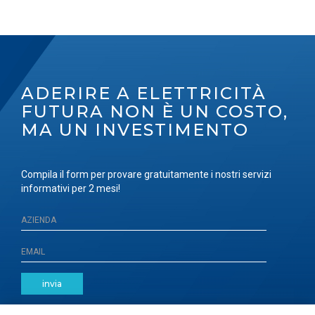
ADERIRE A ELETTRICITÀ
FUTURA NON È UN COSTO,
MA UN INVESTIMENTO
Compila il form per provare gratuitamente i nostri servizi
informativi per 2 mesi!
invia