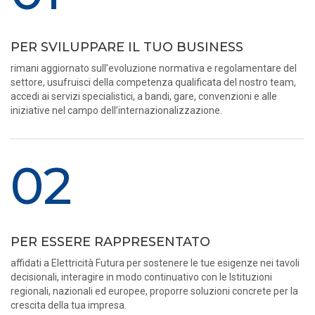
PER SVILUPPARE IL TUO BUSINESS
rimani aggiornato sull’evoluzione normativa e regolamentare del
settore, usufruisci della competenza qualificata del nostro team,
accedi ai servizi specialistici, a bandi, gare, convenzioni e alle
iniziative nel campo dell’internazionalizzazione.
02
PER ESSERE RAPPRESENTATO
affidati a Elettricità Futura per sostenere le tue esigenze nei tavoli
decisionali, interagire in modo continuativo con le Istituzioni
regionali, nazionali ed europee, proporre soluzioni concrete per la
crescita della tua impresa.