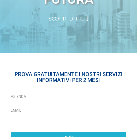
SCOPRI DI PIÙ
PROVA GRATUITAMENTE I NOSTRI SERVIZI
INFORMATIVI PER 2 MESI