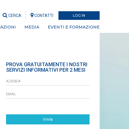
CERCA
CONTATTI
LOG IN
AZIONI
MEDIA
EVENTI E FORMAZIONE
PROVA GRATUITAMENTE I NOSTRI
SERVIZI INFORMATIVI PER 2 MESI
invia