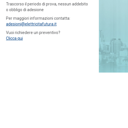
Trascorso il periodo di prova, nessun addebito
o obbligo di adesione
Per maggiori informazioni contatta:
adesioni@elettricitafutura.it
Vuoi richiedere un preventivo?
Clicca qui