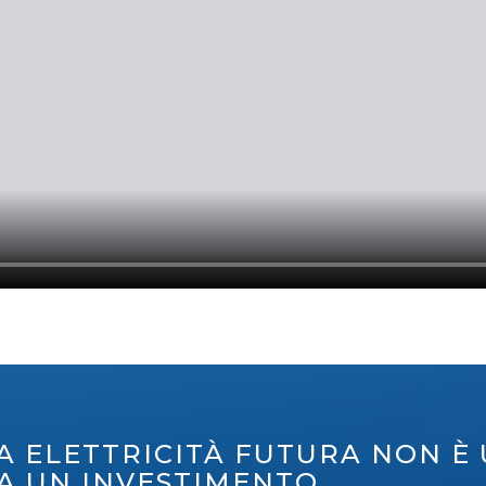
A ELETTRICITÀ FUTURA NON È
A UN INVESTIMENTO