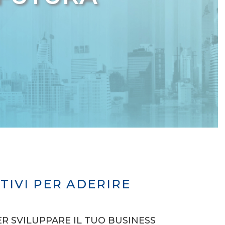
TIVI PER ADERIRE
ER SVILUPPARE IL TUO BUSINESS