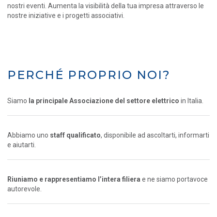
nostri eventi. Aumenta la visibilità della tua impresa attraverso le
nostre iniziative e i progetti associativi.
PERCHÉ PROPRIO NOI?
Siamo
la principale Associazione del settore elettrico
in Italia.
Abbiamo uno
staff qualificato
, disponibile ad ascoltarti, informarti
e aiutarti.
Riuniamo e rappresentiamo l’intera filiera
e ne siamo portavoce
autorevole.