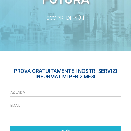
SCOPRI DI PIÙ
PROVA GRATUITAMENTE I NOSTRI SERVIZI
INFORMATIVI PER 2 MESI