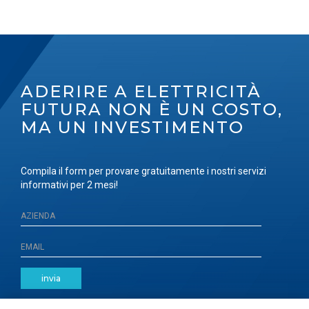
ADERIRE A ELETTRICITÀ
FUTURA NON È UN COSTO,
MA UN INVESTIMENTO
Compila il form per provare gratuitamente i nostri servizi
informativi per 2 mesi!
invia