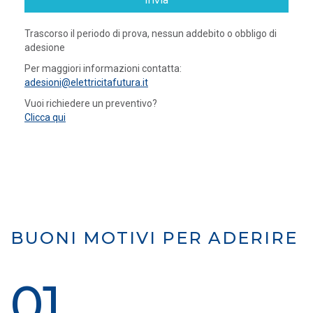
invia
Trascorso il periodo di prova, nessun addebito o obbligo di
adesione
Per maggiori informazioni contatta:
adesioni@elettricitafutura.it
Vuoi richiedere un preventivo?
Clicca qui
BUONI MOTIVI PER ADERIRE
01