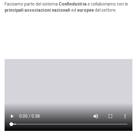
Facciamo parte del sistema
Confindustria
e collaboriamo con le
principali associazioni nazionali
ed
europee
del settore.