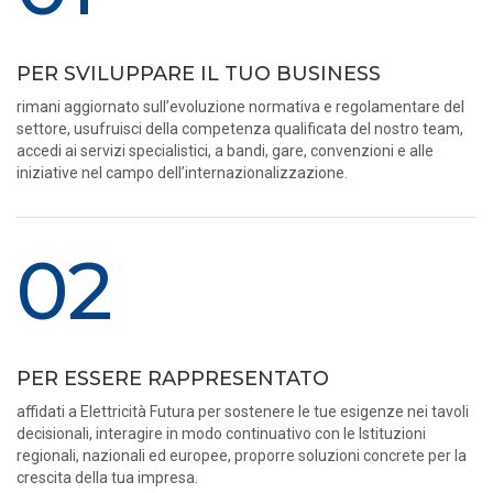
PER SVILUPPARE IL TUO BUSINESS
rimani aggiornato sull’evoluzione normativa e regolamentare del
settore, usufruisci della competenza qualificata del nostro team,
accedi ai servizi specialistici, a bandi, gare, convenzioni e alle
iniziative nel campo dell’internazionalizzazione.
02
PER ESSERE RAPPRESENTATO
affidati a Elettricità Futura per sostenere le tue esigenze nei tavoli
decisionali, interagire in modo continuativo con le Istituzioni
regionali, nazionali ed europee, proporre soluzioni concrete per la
crescita della tua impresa.