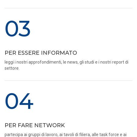
03
PER ESSERE INFORMATO
leggi i nostri approfondimenti, le news, gli studi e i nostri report di
settore.
04
PER FARE NETWORK
partecipa ai gruppi di lavoro, ai tavoli di filiera, alle task force e ai