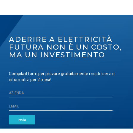
ADERIRE A ELETTRICITÀ
FUTURA NON È UN COSTO,
MA UN INVESTIMENTO
Compila il form per provare gratuitamente i nostri servizi
informativi per 2 mesi!
invia