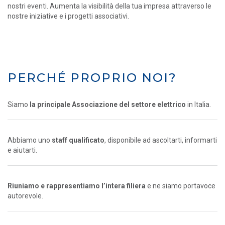
nostri eventi. Aumenta la visibilità della tua impresa attraverso le
nostre iniziative e i progetti associativi.
PERCHÉ PROPRIO NOI?
Siamo
la principale Associazione del settore elettrico
in Italia.
Abbiamo uno
staff qualificato
, disponibile ad ascoltarti, informarti
e aiutarti.
Riuniamo e rappresentiamo l’intera filiera
e ne siamo portavoce
autorevole.