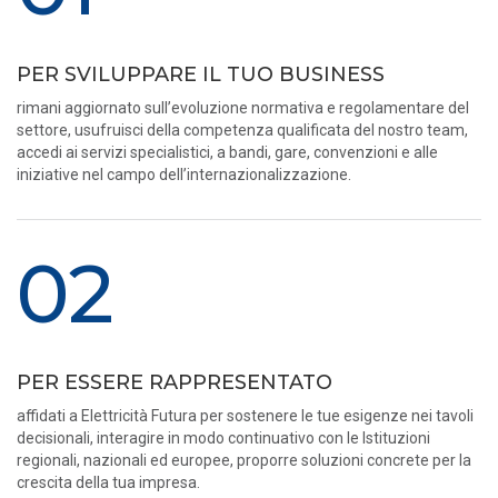
PER SVILUPPARE IL TUO BUSINESS
rimani aggiornato sull’evoluzione normativa e regolamentare del
settore, usufruisci della competenza qualificata del nostro team,
accedi ai servizi specialistici, a bandi, gare, convenzioni e alle
iniziative nel campo dell’internazionalizzazione.
02
PER ESSERE RAPPRESENTATO
affidati a Elettricità Futura per sostenere le tue esigenze nei tavoli
decisionali, interagire in modo continuativo con le Istituzioni
regionali, nazionali ed europee, proporre soluzioni concrete per la
crescita della tua impresa.