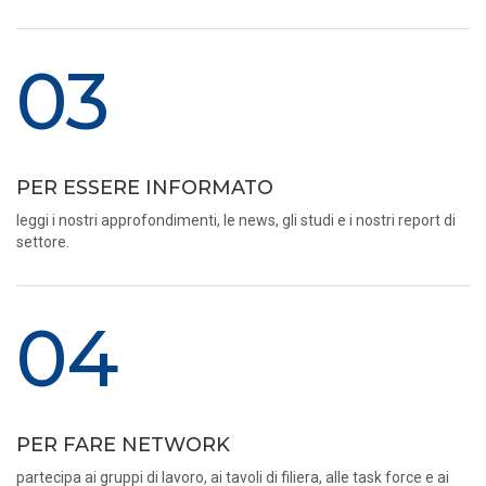
03
PER ESSERE INFORMATO
leggi i nostri approfondimenti, le news, gli studi e i nostri report di
settore.
04
PER FARE NETWORK
partecipa ai gruppi di lavoro, ai tavoli di filiera, alle task force e ai