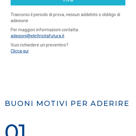
invia
Trascorso il periodo di prova, nessun addebito o obbligo di
adesione
Per maggiori informazioni contatta:
adesioni@elettricitafutura.it
Vuoi richiedere un preventivo?
Clicca qui
BUONI MOTIVI PER ADERIRE
01