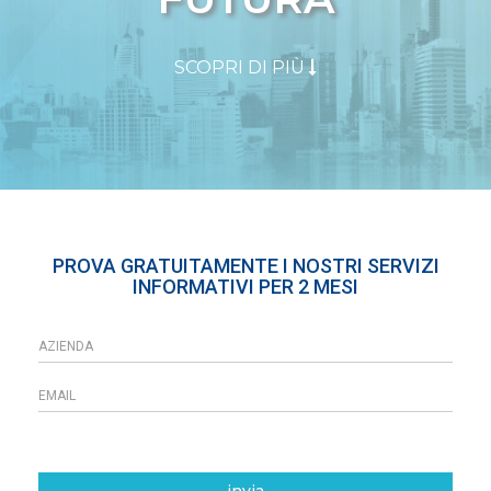
SCOPRI DI PIÙ
PROVA GRATUITAMENTE I NOSTRI SERVIZI
INFORMATIVI PER 2 MESI