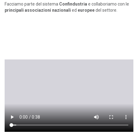
Facciamo parte del sistema
Confindustria
e collaboriamo con le
principali associazioni nazionali
ed
europee
del settore.