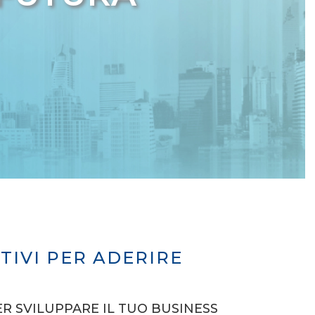
TIVI PER ADERIRE
ER SVILUPPARE IL TUO BUSINESS