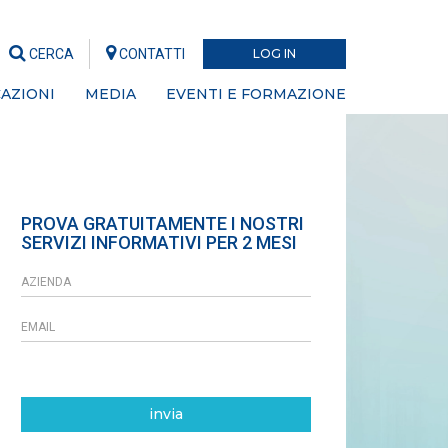
CERCA
CONTATTI
LOG IN
AZIONI
MEDIA
EVENTI E FORMAZIONE
PROVA GRATUITAMENTE I NOSTRI
SERVIZI INFORMATIVI PER 2 MESI
invia