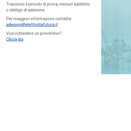
Trascorso il periodo di prova, nessun addebito
o obbligo di adesione
Per maggiori informazioni contatta:
adesioni@elettricitafutura.it
Vuoi richiedere un preventivo?
Clicca qui