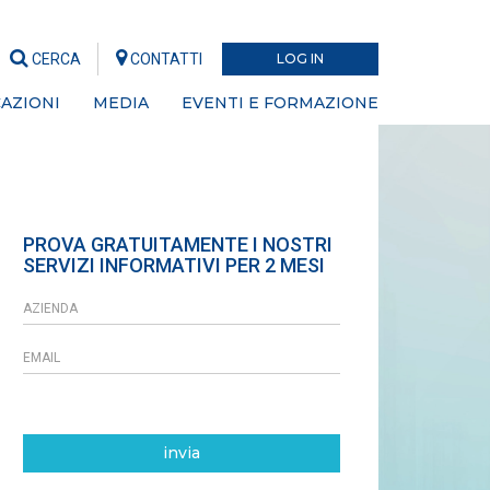
CERCA
CONTATTI
LOG IN
AZIONI
MEDIA
EVENTI E FORMAZIONE
PROVA GRATUITAMENTE I NOSTRI
SERVIZI INFORMATIVI PER 2 MESI
invia