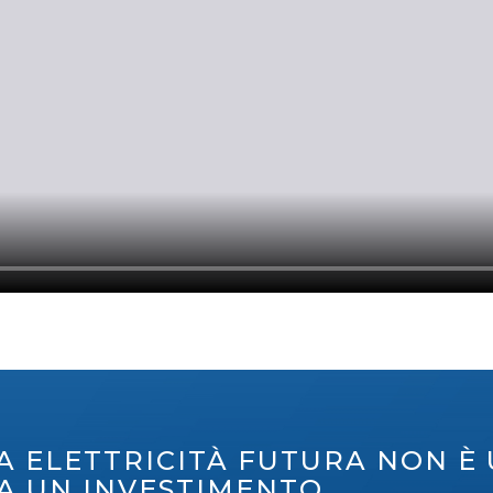
A ELETTRICITÀ FUTURA NON È
A UN INVESTIMENTO