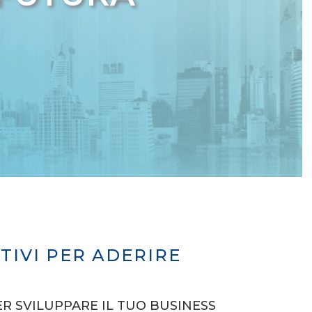
TIVI PER ADERIRE
ER SVILUPPARE IL TUO BUSINESS