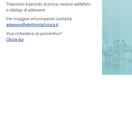
Trascorso il periodo di prova, nessun addebito
o obbligo di adesione
Per maggiori informazioni contatta:
adesioni@elettricitafutura.it
Vuoi richiedere un preventivo?
Clicca qui