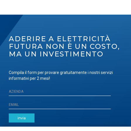
ADERIRE A ELETTRICITÀ
FUTURA NON È UN COSTO,
MA UN INVESTIMENTO
Compila il form per provare gratuitamente i nostri servizi
informativi per 2 mesi!
invia