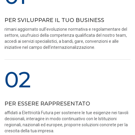
PER SVILUPPARE IL TUO BUSINESS
rimani aggiornato sull’evoluzione normativa e regolamentare del
settore, usufruisci della competenza qualificata del nostro team,
accedi ai servizi specialistici, a bandi, gare, convenzioni e alle
iniziative nel campo dell’internazionalizzazione.
02
PER ESSERE RAPPRESENTATO
affidati a Elettricità Futura per sostenere le tue esigenze nei tavoli
decisionali, interagire in modo continuativo con le Istituzioni
regionali, nazionali ed europee, proporre soluzioni concrete per la
crescita della tua impresa.