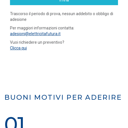
invia
Trascorso il periodo di prova, nessun addebito o obbligo di
adesione
Per maggiori informazioni contatta:
adesioni@elettricitafutura.it
Vuoi richiedere un preventivo?
Clicca qui
BUONI MOTIVI PER ADERIRE
01