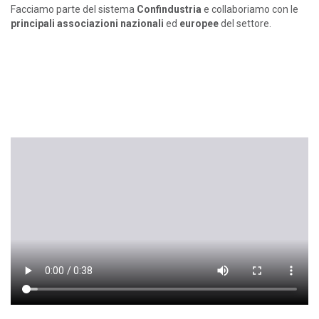
Facciamo parte del sistema
Confindustria
e collaboriamo con le
principali associazioni nazionali
ed
europee
del settore.