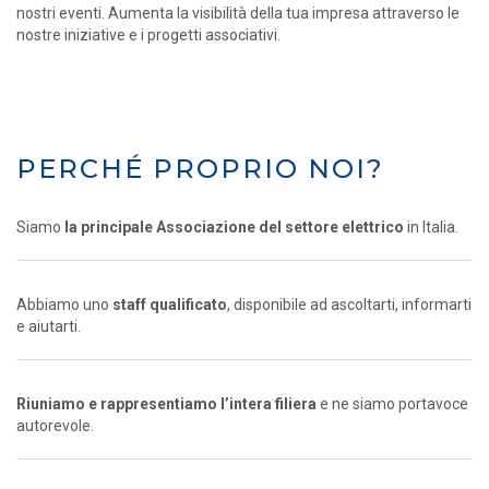
nostri eventi. Aumenta la visibilità della tua impresa attraverso le
nostre iniziative e i progetti associativi.
PERCHÉ PROPRIO NOI?
Siamo
la principale Associazione del settore elettrico
in Italia.
Abbiamo uno
staff qualificato
, disponibile ad ascoltarti, informarti
e aiutarti.
Riuniamo e rappresentiamo l’intera filiera
e ne siamo portavoce
autorevole.