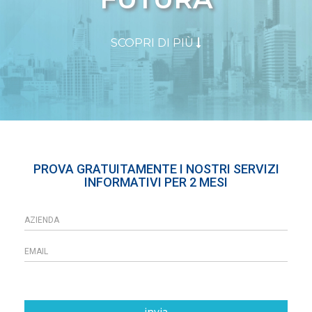
SCOPRI DI PIÙ
PROVA GRATUITAMENTE I NOSTRI SERVIZI
INFORMATIVI PER 2 MESI