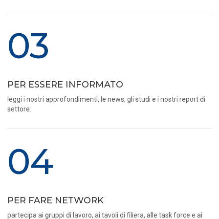
03
PER ESSERE INFORMATO
leggi i nostri approfondimenti, le news, gli studi e i nostri report di
settore.
04
PER FARE NETWORK
partecipa ai gruppi di lavoro, ai tavoli di filiera, alle task force e ai