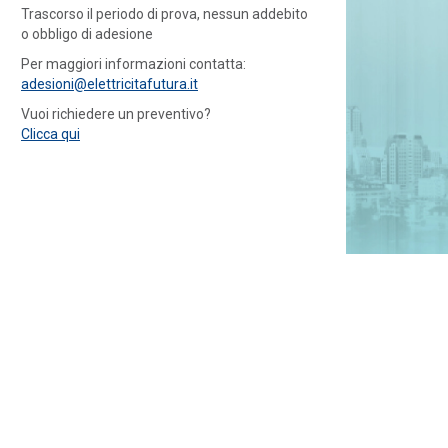
Trascorso il periodo di prova, nessun addebito
o obbligo di adesione
Per maggiori informazioni contatta:
adesioni@elettricitafutura.it
Vuoi richiedere un preventivo?
Clicca qui