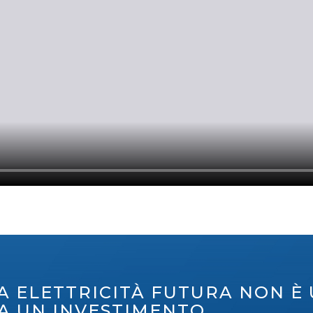
A ELETTRICITÀ FUTURA NON È
A UN INVESTIMENTO