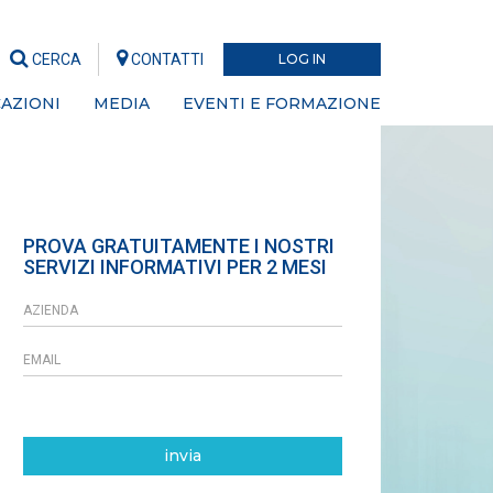
CERCA
CONTATTI
LOG IN
AZIONI
MEDIA
EVENTI E FORMAZIONE
PROVA GRATUITAMENTE I NOSTRI
SERVIZI INFORMATIVI PER 2 MESI
invia