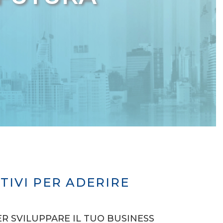
TIVI PER ADERIRE
ER SVILUPPARE IL TUO BUSINESS