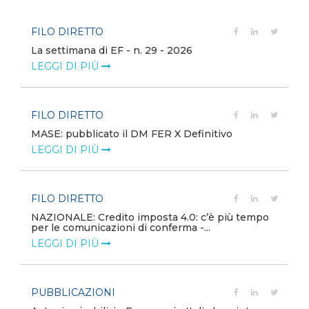
FILO DIRETTO
La settimana di EF - n. 29 - 2026
LEGGI DI PIÙ
FILO DIRETTO
MASE: pubblicato il DM FER X Definitivo
LEGGI DI PIÙ
FILO DIRETTO
NAZIONALE: Credito imposta 4.0: c’è più tempo
per le comunicazioni di conferma -...
LEGGI DI PIÙ
PUBBLICAZIONI