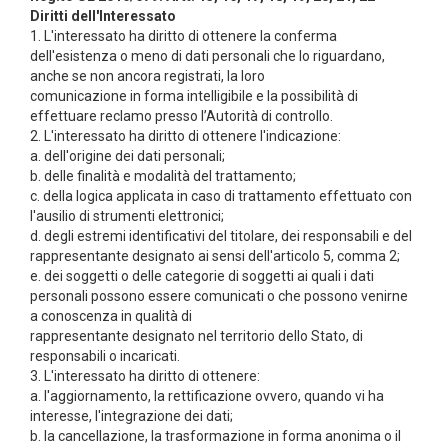
Diritti dell'Interessato
1. L'interessato ha diritto di ottenere la conferma
dell'esistenza o meno di dati personali che lo riguardano,
anche se non ancora registrati, la loro
comunicazione in forma intelligibile e la possibilità di
effettuare reclamo presso l’Autorità di controllo.
2. L'interessato ha diritto di ottenere l'indicazione:
a. dell'origine dei dati personali;
b. delle finalità e modalità del trattamento;
c. della logica applicata in caso di trattamento effettuato con
l'ausilio di strumenti elettronici;
d. degli estremi identificativi del titolare, dei responsabili e del
rappresentante designato ai sensi dell'articolo 5, comma 2;
e. dei soggetti o delle categorie di soggetti ai quali i dati
personali possono essere comunicati o che possono venirne
a conoscenza in qualità di
rappresentante designato nel territorio dello Stato, di
responsabili o incaricati.
3. L'interessato ha diritto di ottenere:
a. l'aggiornamento, la rettificazione ovvero, quando vi ha
interesse, l'integrazione dei dati;
b. la cancellazione, la trasformazione in forma anonima o il