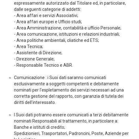
espressamente autorizzato dal Titolare ed, in particolare,
dalle seguenti categorie di addetti:
- Area affari e servizi Associativi;
- Area affari europei e Ufficio studi;
- Area Amministrazione, contabilità e ufficio Personale;
- Area comunicazione, istituzioni e relazioni industriali;
- Area politiche ambientali, cliatiche ed ETS;
- Area Tecnica;
- Assistente di Direzione;
- Direzione Generale;
- Responsabile Tecnico e ABR.
Comunicazione : i Suoi dati saranno comunicati
esclusivamente a soggetti competenti e debitamente
nominati per l'espletamento dei servizi necessari ad una
corretta gestione del rapporto, con garanzia di tutela dei
diritti dell'interessato.
I Suoi dati potranno essere comunicati a terzi debitamente
nominati Responsabili al trattamento, in particolare a:
Banche e istituti di credito;
Spedizionieri, Trasportatori, Padroncini, Poste, Aziende per