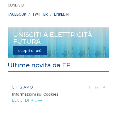
CONDIVIDI
FACEBOOK
/
TWITTER
/
LINKEDIN
UNISCITI A ELETTRICITÀ
FUTURA
scopri di più
Ultime novità da EF
CHI SIAMO
Informazioni sui Cookies
LEGGI DI PIÙ