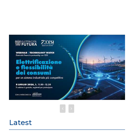
Latest