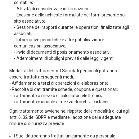
contabile;
- Attività di consulenza e informazione;
- Evasione delle richieste formulate nel form presente sul
sito associativo;
- Gestione dei rapporti durante le operazioni finalizzate agli
associati;
- Informative periodiche e altre pubblicazioni e
comunicazioni associative;
- Invio di documenti di posizionamento associativi;
- Adempimenti di obblighi previsti dalle leggi vigenti.
Modalità del trattamento. I Suoi dati personali potranno
essere trattati nei seguenti modi:
- Affidamento a terzi di operazioni di elaborazione;
- Raccolta di dati tramite schede, coupons e questionari;
- Trattamento a mezzo di calcolatori elettronici;
- Trattamento manuale a mezzo di archivi cartacei.
Ogni trattamento avviene nel rispetto delle modalità di cui agli
artt. 6, 32 del GDPR e mediante l'adozione delle adeguate
misure di sicurezza previste.
I Suoi dati saranno trattati unicamente da personale