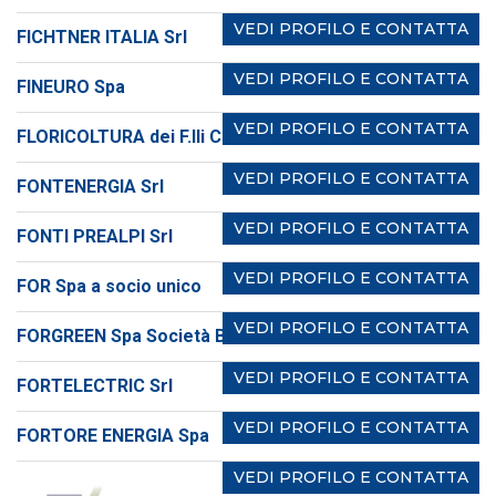
VEDI PROFILO E CONTATTA
FICHTNER ITALIA Srl
VEDI PROFILO E CONTATTA
FINEURO Spa
VEDI PROFILO E CONTATTA
FLORICOLTURA dei F.lli Ciccolella Sas
VEDI PROFILO E CONTATTA
FONTENERGIA Srl
VEDI PROFILO E CONTATTA
FONTI PREALPI Srl
VEDI PROFILO E CONTATTA
FOR Spa a socio unico
VEDI PROFILO E CONTATTA
FORGREEN Spa Società Benefit
VEDI PROFILO E CONTATTA
FORTELECTRIC Srl
VEDI PROFILO E CONTATTA
FORTORE ENERGIA Spa
VEDI PROFILO E CONTATTA