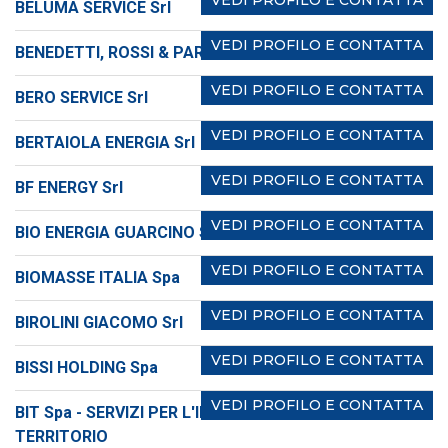
VEDI PROFILO E CONTATTA
BELUMA SERVICE Srl
VEDI PROFILO E CONTATTA
BENEDETTI, ROSSI & PARTNERS Srl
VEDI PROFILO E CONTATTA
BERO SERVICE Srl
VEDI PROFILO E CONTATTA
BERTAIOLA ENERGIA Srl
VEDI PROFILO E CONTATTA
BF ENERGY Srl
VEDI PROFILO E CONTATTA
BIO ENERGIA GUARCINO Srl
VEDI PROFILO E CONTATTA
BIOMASSE ITALIA Spa
VEDI PROFILO E CONTATTA
BIROLINI GIACOMO Srl
VEDI PROFILO E CONTATTA
BISSI HOLDING Spa
VEDI PROFILO E CONTATTA
BIT Spa - SERVIZI PER L'INVESTIMENTO SUL
TERRITORIO