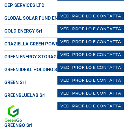
CEP SERVICES LTD
VEDI PROFILO E CONTATTA
GLOBAL SOLAR FUND ENGINEERING ITALY Srl
VEDI PROFILO E CONTATTA
GOLD ENERGY Srl
VEDI PROFILO E CONTATTA
GRAZIELLA GREEN POWER Spa
VEDI PROFILO E CONTATTA
GREEN ENERGY STORAGE srl
VEDI PROFILO E CONTATTA
GREEN IDEAL HOLDING Srl
VEDI PROFILO E CONTATTA
GREEN Srl
VEDI PROFILO E CONTATTA
GREENBLUELAB Srl
VEDI PROFILO E CONTATTA
GREENGO Srl