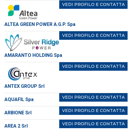
VEDI PROFILO E CONTATTA
ALTEA GREEN POWER A.G.P. Spa
VEDI PROFILO E CONTATTA
AMARANTO HOLDING Spa
VEDI PROFILO E CONTATTA
ANTEX GROUP Srl
VEDI PROFILO E CONTATTA
AQUAFIL Spa
VEDI PROFILO E CONTATTA
ARBIONE Srl
VEDI PROFILO E CONTATTA
AREA 2 Srl