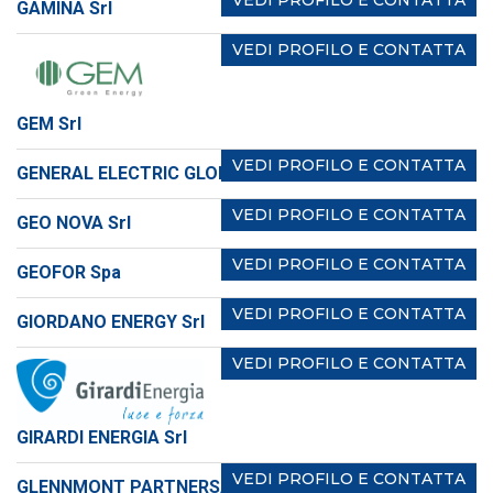
VEDI PROFILO E CONTATTA
GAMINA Srl
VEDI PROFILO E CONTATTA
GEM Srl
VEDI PROFILO E CONTATTA
GENERAL ELECTRIC GLOBAL SERVICES GmbH
VEDI PROFILO E CONTATTA
GEO NOVA Srl
VEDI PROFILO E CONTATTA
GEOFOR Spa
VEDI PROFILO E CONTATTA
GIORDANO ENERGY Srl
VEDI PROFILO E CONTATTA
GIRARDI ENERGIA Srl
VEDI PROFILO E CONTATTA
GLENNMONT PARTNERS/CLEAN ENERGY PARTNERS