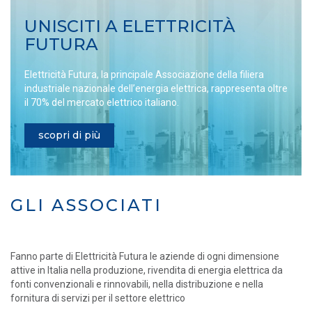
UNISCITI A ELETTRICITÀ
FUTURA
Elettricità Futura, la principale Associazione della filiera
industriale nazionale dell’energia elettrica, rappresenta oltre
il 70% del mercato elettrico italiano.
scopri di più
GLI ASSOCIATI
Fanno parte di Elettricità Futura le aziende di ogni dimensione
attive in Italia nella produzione, rivendita di energia elettrica da
fonti convenzionali e rinnovabili, nella distribuzione e nella
fornitura di servizi per il settore elettrico