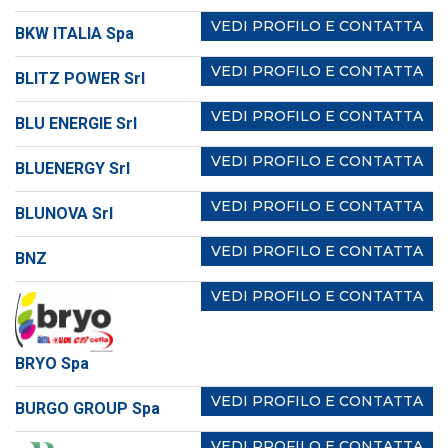
VEDI PROFILO E CONTATTA
BKW ITALIA Spa
VEDI PROFILO E CONTATTA
BLITZ POWER Srl
VEDI PROFILO E CONTATTA
BLU ENERGIE Srl
VEDI PROFILO E CONTATTA
BLUENERGY Srl
VEDI PROFILO E CONTATTA
BLUNOVA Srl
VEDI PROFILO E CONTATTA
BNZ
VEDI PROFILO E CONTATTA
BRYO Spa
VEDI PROFILO E CONTATTA
BURGO GROUP Spa
VEDI PROFILO E CONTATTA