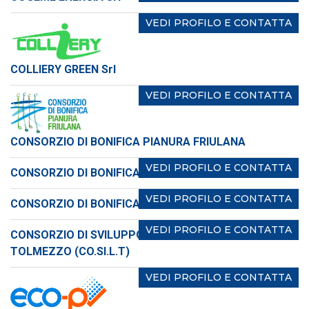
VEDI PROFILO E CONTATTA
COLLIERY GREEN Srl
VEDI PROFILO E CONTATTA
CONSORZIO DI BONIFICA PIANURA FRIULANA
VEDI PROFILO E CONTATTA
CONSORZIO DI BONIFICA PIAVE
VEDI PROFILO E CONTATTA
CONSORZIO DI BONIFICA VERONESE
VEDI PROFILO E CONTATTA
CONSORZIO DI SVILUPPO ECONOMICO LOCALE DI
TOLMEZZO (CO.SI.L.T)
VEDI PROFILO E CONTATTA