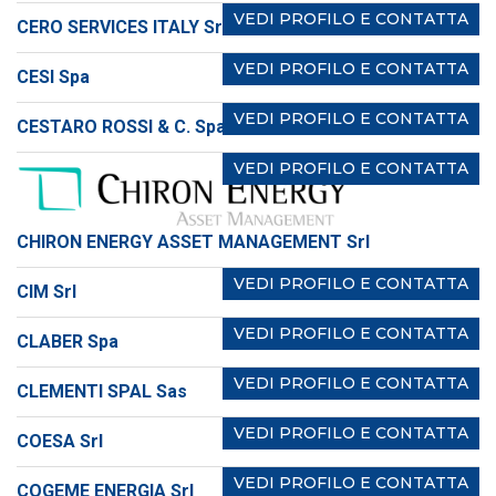
VEDI PROFILO E CONTATTA
CERO SERVICES ITALY Srl
VEDI PROFILO E CONTATTA
CESI Spa
VEDI PROFILO E CONTATTA
CESTARO ROSSI & C. Spa
VEDI PROFILO E CONTATTA
CHIRON ENERGY ASSET MANAGEMENT Srl
VEDI PROFILO E CONTATTA
CIM Srl
VEDI PROFILO E CONTATTA
CLABER Spa
VEDI PROFILO E CONTATTA
CLEMENTI SPAL Sas
VEDI PROFILO E CONTATTA
COESA Srl
VEDI PROFILO E CONTATTA
COGEME ENERGIA Srl