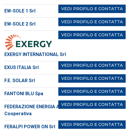
VEDI PROFILO E CONTATTA
EW-SOLE 1 Srl
VEDI PROFILO E CONTATTA
EW-SOLE 2 Srl
VEDI PROFILO E CONTATTA
EXERGY INTERNATIONAL Srl
VEDI PROFILO E CONTATTA
EXUS ITALIA Srl
VEDI PROFILO E CONTATTA
F.E. SOLAR Srl
VEDI PROFILO E CONTATTA
FANTONI BLU Spa
VEDI PROFILO E CONTATTA
FEDERAZIONE ENERGIA ALTO ADIGE-SEV Società
Cooperativa
VEDI PROFILO E CONTATTA
FERALPI POWER ON Srl