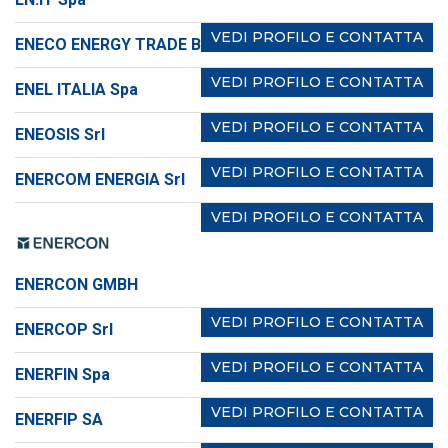
VEDI PROFILO E CONTATTA
ENECO ENERGY TRADE B.V.
VEDI PROFILO E CONTATTA
ENEL ITALIA Spa
VEDI PROFILO E CONTATTA
ENEOSIS Srl
VEDI PROFILO E CONTATTA
ENERCOM ENERGIA Srl
VEDI PROFILO E CONTATTA
ENERCON GMBH
VEDI PROFILO E CONTATTA
ENERCOP Srl
VEDI PROFILO E CONTATTA
ENERFIN Spa
VEDI PROFILO E CONTATTA
ENERFIP SA