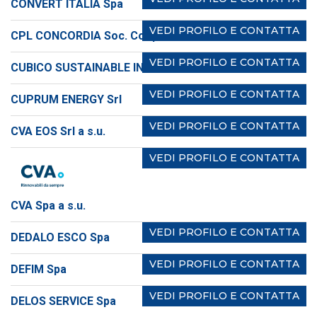
CONVERT ITALIA Spa
VEDI PROFILO E CONTATTA
CPL CONCORDIA Soc. Coop
VEDI PROFILO E CONTATTA
CUBICO SUSTAINABLE INVESTMENTS ITALY Srl
VEDI PROFILO E CONTATTA
CUPRUM ENERGY Srl
VEDI PROFILO E CONTATTA
CVA EOS Srl a s.u.
VEDI PROFILO E CONTATTA
CVA Spa a s.u.
VEDI PROFILO E CONTATTA
DEDALO ESCO Spa
VEDI PROFILO E CONTATTA
DEFIM Spa
VEDI PROFILO E CONTATTA
DELOS SERVICE Spa