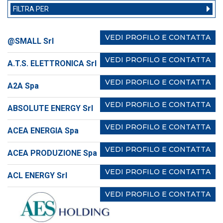
FILTRA PER
VEDI PROFILO E CONTATTA
@SMALL Srl
VEDI PROFILO E CONTATTA
A.T.S. ELETTRONICA Srl
VEDI PROFILO E CONTATTA
A2A Spa
VEDI PROFILO E CONTATTA
ABSOLUTE ENERGY Srl
VEDI PROFILO E CONTATTA
ACEA ENERGIA Spa
VEDI PROFILO E CONTATTA
ACEA PRODUZIONE Spa
VEDI PROFILO E CONTATTA
ACL ENERGY Srl
VEDI PROFILO E CONTATTA