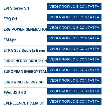
VEDI PROFILO E CONTATTA
EPI Viterbo Srl
VEDI PROFILO E CONTATTA
EPQ Srl
VEDI PROFILO E CONTATTA
ERG POWER GENERATION Spa
VEDI PROFILO E CONTATTA
ESI Spa
VEDI PROFILO E CONTATTA
ETRA Spa Società Benefit
VEDI PROFILO E CONTATTA
EUROENERGY GROUP Srl
VEDI PROFILO E CONTATTA
EUROPEAN ENERGY ITALIA Srl
VEDI PROFILO E CONTATTA
EUROWIND ENERGY Srl
VEDI PROFILO E CONTATTA
EVALUX Srl S.
VEDI PROFILO E CONTATTA
EVERLLENCE ITALIA Srl