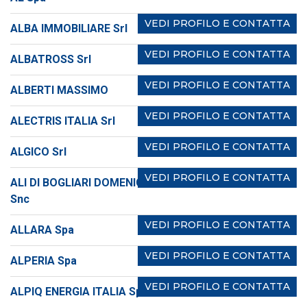
VEDI PROFILO E CONTATTA
ALBA IMMOBILIARE Srl
VEDI PROFILO E CONTATTA
ALBATROSS Srl
VEDI PROFILO E CONTATTA
ALBERTI MASSIMO
VEDI PROFILO E CONTATTA
ALECTRIS ITALIA Srl
VEDI PROFILO E CONTATTA
ALGICO Srl
VEDI PROFILO E CONTATTA
ALI DI BOGLIARI DOMENICO SEVERI F. BIAGIANTI A & C
Snc
VEDI PROFILO E CONTATTA
ALLARA Spa
VEDI PROFILO E CONTATTA
ALPERIA Spa
VEDI PROFILO E CONTATTA
ALPIQ ENERGIA ITALIA Spa