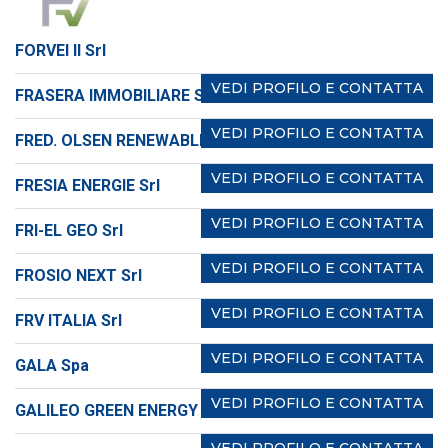
FORVEI II Srl
VEDI PROFILO E CONTATTA
FRASERA IMMOBILIARE Srl
VEDI PROFILO E CONTATTA
FRED. OLSEN RENEWABLES ITALY Srl
VEDI PROFILO E CONTATTA
FRESIA ENERGIE Srl
VEDI PROFILO E CONTATTA
FRI-EL GEO Srl
VEDI PROFILO E CONTATTA
FROSIO NEXT Srl
VEDI PROFILO E CONTATTA
FRV ITALIA Srl
VEDI PROFILO E CONTATTA
GALA Spa
VEDI PROFILO E CONTATTA
GALILEO GREEN ENERGY MANAGEMENT SERVICES Srl