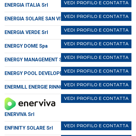
VEDI PROFILO E CONTATTA
ENERGIA ITALIA Srl
VEDI PROFILO E CONTATTA
ENERGIA SOLARE SAN VITO Srl
VEDI PROFILO E CONTATTA
ENERGIA VERDE Srl
VEDI PROFILO E CONTATTA
ENERGY DOME Spa
VEDI PROFILO E CONTATTA
ENERGY MANAGEMENT SERVICES Srl
VEDI PROFILO E CONTATTA
ENERGY POOL DEVELOPPEMENT
VEDI PROFILO E CONTATTA
ENERMILL ENERGIE RINNOVABILI Srl
VEDI PROFILO E CONTATTA
ENERVIVA Srl
VEDI PROFILO E CONTATTA
ENFINITY SOLARE Srl