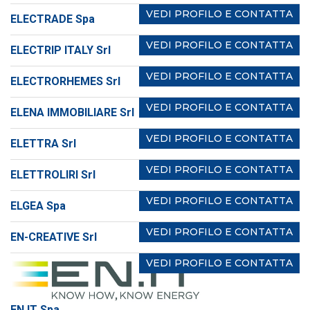
VEDI PROFILO E CONTATTA
ELECTRADE Spa
VEDI PROFILO E CONTATTA
ELECTRIP ITALY Srl
VEDI PROFILO E CONTATTA
ELECTRORHEMES Srl
VEDI PROFILO E CONTATTA
ELENA IMMOBILIARE Srl
VEDI PROFILO E CONTATTA
ELETTRA Srl
VEDI PROFILO E CONTATTA
ELETTROLIRI Srl
VEDI PROFILO E CONTATTA
ELGEA Spa
VEDI PROFILO E CONTATTA
EN-CREATIVE Srl
VEDI PROFILO E CONTATTA
EN.IT Spa