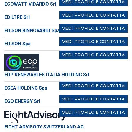
VEDI PROFILO E CONTATTA
ECOWATT VIDARDO Srl
VEDI PROFILO E CONTATTA
EDILTRE Srl
VEDI PROFILO E CONTATTA
EDISON RINNOVABILI Spa
VEDI PROFILO E CONTATTA
EDISON Spa
VEDI PROFILO E CONTATTA
EDP RENEWABLES ITALIA HOLDING Srl
VEDI PROFILO E CONTATTA
EGEA HOLDING Spa
VEDI PROFILO E CONTATTA
EGO ENERGY Srl
VEDI PROFILO E CONTATTA
EIGHT ADVISORY SWITZERLAND AG