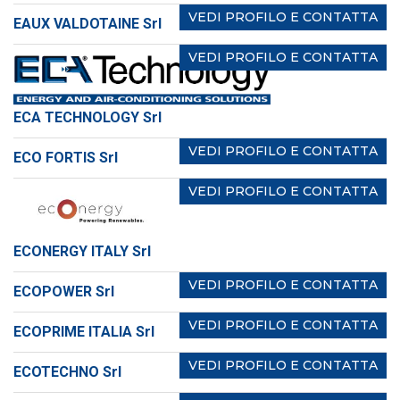
VEDI PROFILO E CONTATTA
EAUX VALDOTAINE Srl
VEDI PROFILO E CONTATTA
ECA TECHNOLOGY Srl
VEDI PROFILO E CONTATTA
ECO FORTIS Srl
VEDI PROFILO E CONTATTA
ECONERGY ITALY Srl
VEDI PROFILO E CONTATTA
ECOPOWER Srl
VEDI PROFILO E CONTATTA
ECOPRIME ITALIA Srl
VEDI PROFILO E CONTATTA
ECOTECHNO Srl