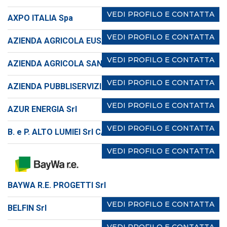
VEDI PROFILO E CONTATTA
AXPO ITALIA Spa
VEDI PROFILO E CONTATTA
AZIENDA AGRICOLA EUSAN Srl
VEDI PROFILO E CONTATTA
AZIENDA AGRICOLA SANT'ANNA SS
VEDI PROFILO E CONTATTA
AZIENDA PUBBLISERVIZI DI BRUNICO
VEDI PROFILO E CONTATTA
AZUR ENERGIA Srl
VEDI PROFILO E CONTATTA
B. e P. ALTO LUMIEI Srl C/O KONNER Srl
VEDI PROFILO E CONTATTA
BAYWA R.E. PROGETTI Srl
VEDI PROFILO E CONTATTA
BELFIN Srl