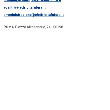
comunicazione@elettricitafutura.it
eventi@elettricitafutura.it
amministrazione@elettricitafutura.it
ROMA
: Piazza Alessandria, 24 - 00198