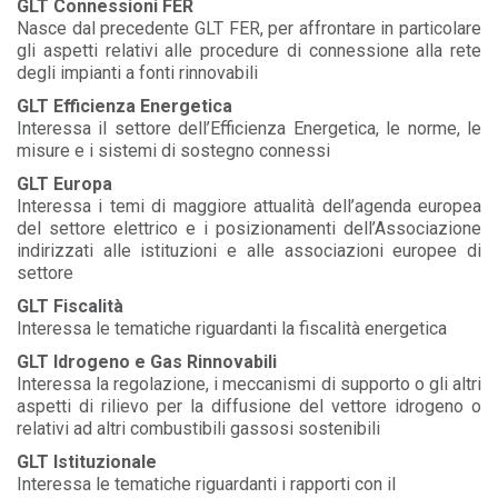
GLT Connessioni FER
Nasce dal precedente GLT FER, per affrontare in particolare
gli aspetti relativi alle procedure di connessione alla rete
degli impianti a fonti rinnovabili
GLT Efficienza Energetica
Interessa il settore dell’Efficienza Energetica, le norme, le
misure e i sistemi di sostegno connessi
GLT Europa
Interessa i temi di maggiore attualità dell’agenda europea
del settore elettrico e i posizionamenti dell’Associazione
indirizzati alle istituzioni e alle associazioni europee di
settore
GLT Fiscalità
Interessa le tematiche riguardanti la fiscalità energetica
GLT Idrogeno e Gas Rinnovabili
Interessa la regolazione, i meccanismi di supporto o gli altri
aspetti di rilievo per la diffusione del vettore idrogeno o
relativi ad altri combustibili gassosi sostenibili
GLT Istituzionale
Interessa le tematiche riguardanti i rapporti con il