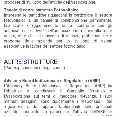
proposte di sviluppo dell’attività dell’Associazione.
Tavolo di coordinamento Fotovoltaico
Interessa le tematiche riguardanti in particolare il settore
fotovoltaico. È un canale di collaborazione permanente,
finalizzato all’aggiornamento ed al confronto con gli
associati sulle attività dell’associazione relative alla fonte
solare, oltre che alla raccolta di istanze, problematiche e
proposte delle aziende per lo sviluppo di azioni
associative in favore del settore fotovoltaico.
ALTRE STRUTTURE
(P
artecipazione su designazione)
Advisory Board Istituzionale e Regolatorio (ABIR)
L'Advisory Board Istituzionale e Regolatorio (ABIR) ha
l'obiettivo di coadiuvare il Consiglio Direttivo e
l’Associazione sui temi di maggiore rilevanza. I suoi
membri designati sono tipicamente i responsabili del
regolatorio e dei rapporti Istituzionali delle principali
aziende associate. In particolare, l'attività dell'ABIR è