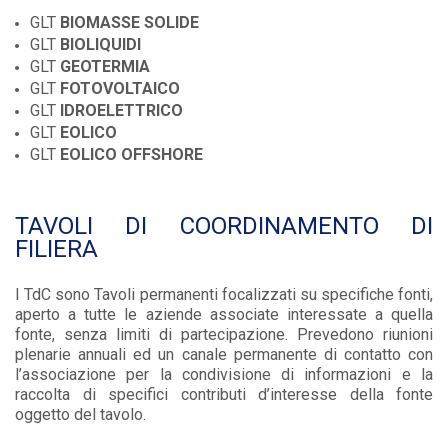
GLT
BIOMASSE SOLIDE
GLT
BIOLIQUIDI
GLT
GEOTERMIA
GLT
FOTOVOLTAICO
GLT
IDROELETTRICO
GLT
EOLICO
GLT
EOLICO OFFSHORE
TAVOLI DI COORDINAMENTO DI
FILIERA
I TdC sono Tavoli permanenti focalizzati su specifiche fonti,
aperto a tutte le aziende associate interessate a quella
fonte, senza limiti di partecipazione. Prevedono riunioni
plenarie annuali ed un canale permanente di contatto con
l’associazione per la condivisione di informazioni e la
raccolta di specifici contributi d’interesse della fonte
oggetto del tavolo.