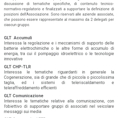
discussione di tematiche specifiche, di contenuto tecnico-
normativo-regolatorio e finalizzati a supportare la definizione di
posizioni dell’Associazione. Sono riservati alle aziende associate,
che possono essere rappresentate al massimo da 2 delegati per
ciascun gruppo.
GLT Accumuli
Interessa la regolazione e i meccanismi di supporto delle
batterie elettrochimiche o le altre forme di accumulo di
energia, tra cui il pompaggio idroelettrico o le tecnologie
innovative
GLT CHP-TLR
Interessa le tematiche riguardanti in generale la
Cogenerazione, sia di grande che di piccola o piccolissima
taglia, ed i sistemi di teleriscaldamento e
teleraffreddamento efficienti
GLT Comunicazione
Interessa le tematiche relative alla comunicazione, con
l’obiettivo di supportare gruppi di associati nel veicolare
messaggi sui media