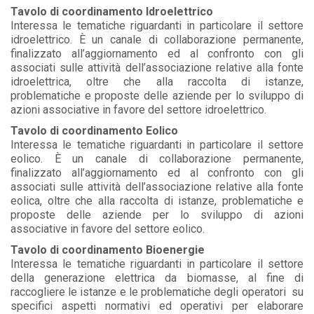
Tavolo di coordinamento Idroelettrico
Interessa le tematiche riguardanti in particolare il settore
idroelettrico. È un canale di collaborazione permanente,
finalizzato all’aggiornamento ed al confronto con gli
associati sulle attività dell’associazione relative alla fonte
idroelettrica, oltre che alla raccolta di istanze,
problematiche e proposte delle aziende per lo sviluppo di
azioni associative in favore del settore idroelettrico.
Tavolo di coordinamento Eolico
Interessa le tematiche riguardanti in particolare il settore
eolico. È un canale di collaborazione permanente,
finalizzato all’aggiornamento ed al confronto con gli
associati sulle attività dell’associazione relative alla fonte
eolica, oltre che alla raccolta di istanze, problematiche e
proposte delle aziende per lo sviluppo di azioni
associative in favore del settore eolico.
Tavolo di coordinamento Bioenergie
Interessa le tematiche riguardanti in particolare il settore
della generazione elettrica da biomasse, al fine di
raccogliere le istanze e le problematiche degli operatori su
specifici aspetti normativi ed operativi per elaborare