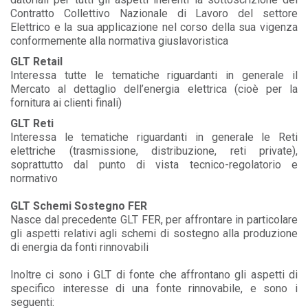
Contratto Collettivo Nazionale di Lavoro del settore
Elettrico e la sua applicazione nel corso della sua vigenza
conformemente alla normativa giuslavoristica
GLT Retail
Interessa tutte le tematiche riguardanti in generale il
Mercato al dettaglio dell’energia elettrica (cioè per la
fornitura ai clienti finali)
GLT Reti
Interessa le tematiche riguardanti in generale le Reti
elettriche (trasmissione, distribuzione, reti private),
soprattutto dal punto di vista tecnico-regolatorio e
normativo
GLT Schemi Sostegno FER
Nasce dal precedente GLT FER, per affrontare in particolare
gli aspetti relativi agli schemi di sostegno alla produzione
di energia da fonti rinnovabili
Inoltre ci sono i
GLT di fonte che affrontano gli aspetti di
specifico interesse di una fonte rinnovabile, e sono i
seguenti: